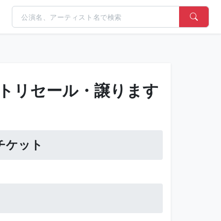
トリセール・譲ります
チケット