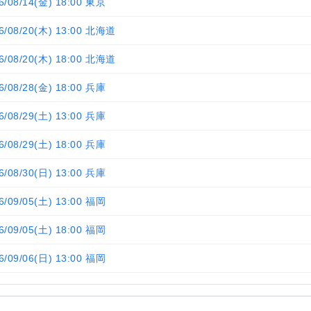
6/08/14(金) 18:00 東京
6/08/20(木) 13:00 北海道
6/08/20(木) 18:00 北海道
6/08/28(金) 18:00 兵庫
6/08/29(土) 13:00 兵庫
6/08/29(土) 18:00 兵庫
6/08/30(日) 13:00 兵庫
6/09/05(土) 13:00 福岡
6/09/05(土) 18:00 福岡
6/09/06(日) 13:00 福岡