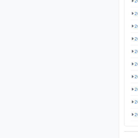
2
2
2
2
2
2
2
2
2
2