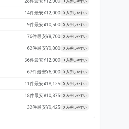
28件
最安¥12,000
D 入手しやすい
14件
最安¥12,000
D 入手しやすい
9件
最安¥10,500
D 入手しやすい
76件
最安¥8,700
D 入手しやすい
62件
最安¥9,000
D 入手しやすい
56件
最安¥12,000
D 入手しやすい
67件
最安¥6,000
D 入手しやすい
11件
最安¥18,125
D 入手しやすい
18件
最安¥10,875
D 入手しやすい
32件
最安¥9,425
D 入手しやすい