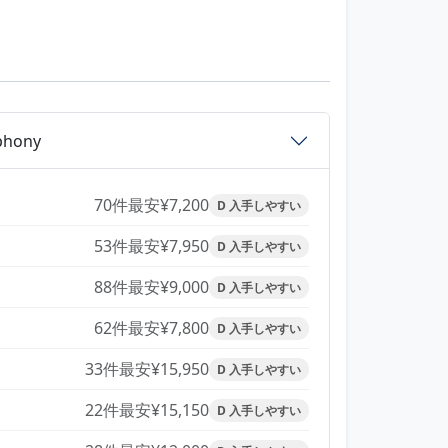
y
phony
70件
最安¥7,200
D 入手しやすい
53件
最安¥7,950
D 入手しやすい
88件
最安¥9,000
D 入手しやすい
62件
最安¥7,800
D 入手しやすい
33件
最安¥15,950
D 入手しやすい
22件
最安¥15,150
D 入手しやすい