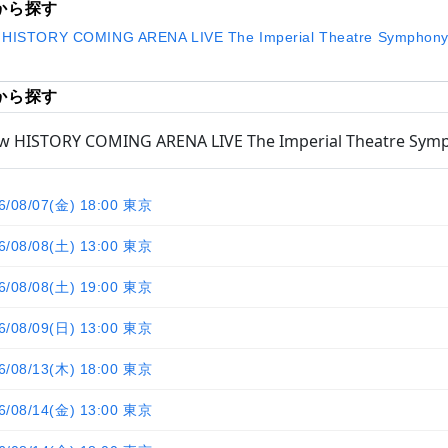
から探す
 HISTORY COMING ARENA LIVE The Imperial Theatre Symphon
から探す
w HISTORY COMING ARENA LIVE The Imperial Theatre Sym
6/08/07(金) 18:00 東京
6/08/08(土) 13:00 東京
6/08/08(土) 19:00 東京
6/08/09(日) 13:00 東京
6/08/13(木) 18:00 東京
6/08/14(金) 13:00 東京