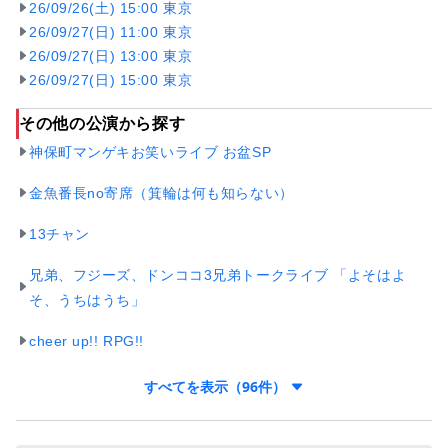
26/09/26(土) 15:00 東京
26/09/27(日) 11:00 東京
26/09/27(日) 13:00 東京
26/09/27(日) 15:00 東京
その他の公演から探す
神保町マンゲキお笑いライブ お盆SP
金魚番長no寄席（箕輪は何も知らない）
13チャン
兄弟、フジーズ、ドンココ3兄弟トークライブ 「よそはよ
そ、うちはうち」
cheer up!! RPG!!
すべてを表示（96件）