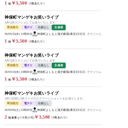
1
￥3,500
（1枚あたり）
枚
神保町マンゲキお笑いライブ
A列 QRスクショにてお送りいたします。
即決取引
電チケ
名義なし
主催者
26/09/23(水) 11時00分
神保町よしもと漫才劇場(東京)
情報源: チケジャム
1
￥3,500
（1枚あたり）
枚
神保町マンゲキお笑いライブ
A列 QRスクショにてお送りいたします。
即決取引
電チケ
名義なし
主催者
26/09/23(水) 13時00分
神保町よしもと漫才劇場(東京)
情報源: チケジャム
1
￥3,500
（1枚あたり）
枚
神保町マンゲキお笑いライブ
A列 3日前にQRコードのスクリーンショットをお送りします。
即決取引
電チケ
名義なし
26/09/05(土) 15時00分
神保町よしもと漫才劇場(東京)
情報源: チケジャム
2
￥3,500
（1枚あたり）
枚連番 (バラ売り可)