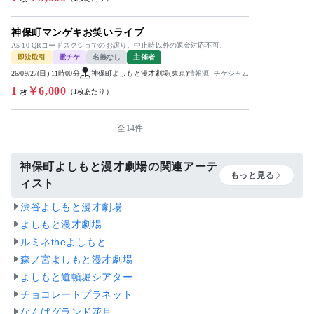
神保町マンゲキお笑いライブ
A5-10 QRコードスクショでのお譲り。中止時以外の返金対応不可。
即決取引
電チケ
名義なし
主催者
26/09/27(日) 11時00分
神保町よしもと漫才劇場(東京)
情報源: チケジャム
1
￥6,000
（1枚あたり）
枚
全14件
神保町よしもと漫才劇場の関連アーテ
もっと見る
ィスト
渋谷よしもと漫才劇場
よしもと漫才劇場
ルミネtheよしもと
森ノ宮よしもと漫才劇場
よしもと道頓堀シアター
チョコレートプラネット
なんばグランド花月