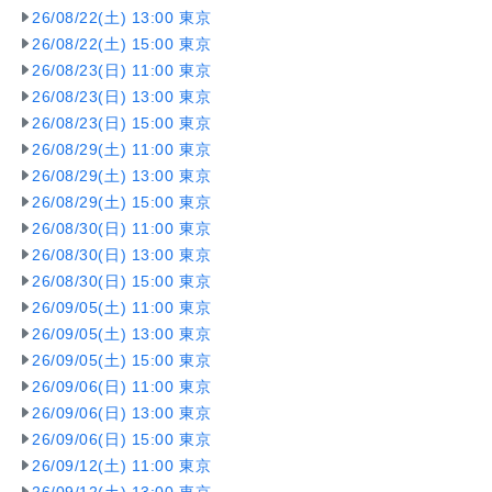
26/08/22(土) 13:00 東京
26/08/22(土) 15:00 東京
26/08/23(日) 11:00 東京
26/08/23(日) 13:00 東京
26/08/23(日) 15:00 東京
26/08/29(土) 11:00 東京
26/08/29(土) 13:00 東京
26/08/29(土) 15:00 東京
26/08/30(日) 11:00 東京
26/08/30(日) 13:00 東京
26/08/30(日) 15:00 東京
26/09/05(土) 11:00 東京
26/09/05(土) 13:00 東京
26/09/05(土) 15:00 東京
26/09/06(日) 11:00 東京
26/09/06(日) 13:00 東京
26/09/06(日) 15:00 東京
26/09/12(土) 11:00 東京