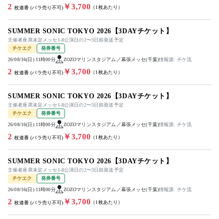
2
￥3,700
（1枚あたり）
枚連番 (バラ売り不可)
SUMMER SONIC TOKYO 2026【3DAYチケット】
主催者座席未定メッセ1-8公演日の2〜3日前発送予定
チケエク
発券番号
26/08/16(日) 11時00分
ZOZOマリンスタジアム／幕張メッセ(千葉)
情報源: チケ流
2
￥3,700
（1枚あたり）
枚連番 (バラ売り不可)
SUMMER SONIC TOKYO 2026【3DAYチケット】
主催者座席未定メッセ1-8公演日の2〜3日前発送予定
チケエク
発券番号
26/08/16(日) 11時00分
ZOZOマリンスタジアム／幕張メッセ(千葉)
情報源: チケ流
2
￥3,700
（1枚あたり）
枚連番 (バラ売り不可)
SUMMER SONIC TOKYO 2026【3DAYチケット】
主催者座席未定メッセ1-8公演日の2〜3日前発送予定
チケエク
発券番号
26/08/16(日) 11時00分
ZOZOマリンスタジアム／幕張メッセ(千葉)
情報源: チケ流
2
￥3,700
（1枚あたり）
枚連番 (バラ売り不可)