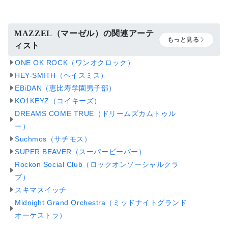
MAZZEL（マーゼル）の関連アーテ
もっと見る
ィスト
ONE OK ROCK（ワンオクロック）
HEY-SMITH（ヘイスミス）
EBiDAN（恵比寿学園男子部）
KO1KEYZ（コイキーズ）
DREAMS COME TRUE（ドリームズカムトゥル
ー）
Suchmos（サチモス）
SUPER BEAVER（スーパービーバー）
Rockon Social Club（ロックオンソーシャルクラ
ブ）
スキマスイッチ
Midnight Grand Orchestra（ミッドナイトグランド
オーケストラ）