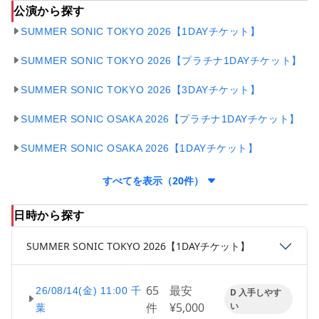
公演から探す
SUMMER SONIC TOKYO 2026【1DAYチケット】
SUMMER SONIC TOKYO 2026【プラチナ1DAYチケット】
SUMMER SONIC TOKYO 2026【3DAYチケット】
SUMMER SONIC OSAKA 2026【プラチナ1DAYチケット】
SUMMER SONIC OSAKA 2026【1DAYチケット】
すべてを表示（20件）
日時から探す
SUMMER SONIC TOKYO 2026【1DAYチケット】
65
最安
26/08/14(金) 11:00 千
D 入手しやす
件
¥5,000
い
葉