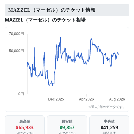
MAZZEL（マーゼル）のチケット情報
MAZZEL（マーゼル）のチケット相場
※過去1年のデータです。
最高値
最安値
中央値
¥65,933
¥9,857
¥41,259
2025/12/18
2025/11/16
期間全体