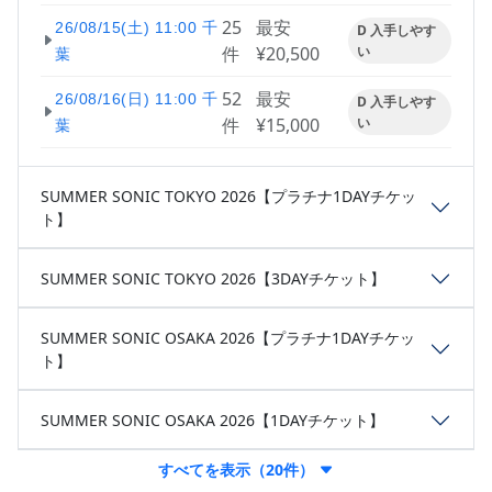
25
最安
26/08/15(土) 11:00 千
D 入手しやす
件
¥20,500
い
葉
52
最安
26/08/16(日) 11:00 千
D 入手しやす
件
¥15,000
い
葉
SUMMER SONIC TOKYO 2026【プラチナ1DAYチケッ
ト】
SUMMER SONIC TOKYO 2026【3DAYチケット】
SUMMER SONIC OSAKA 2026【プラチナ1DAYチケッ
ト】
SUMMER SONIC OSAKA 2026【1DAYチケット】
すべてを表示（20件）