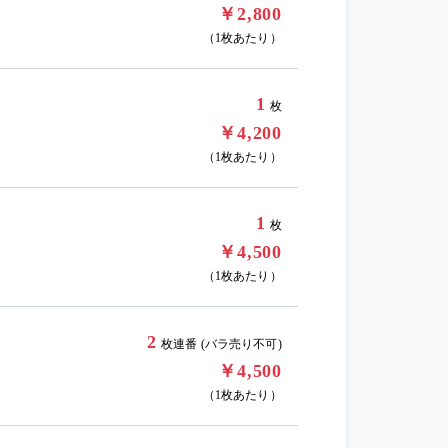
￥2,800
（1枚あたり）
1
枚
￥4,200
（1枚あたり）
1
枚
￥4,500
（1枚あたり）
2
枚連番 (バラ売り不可)
￥4,500
（1枚あたり）