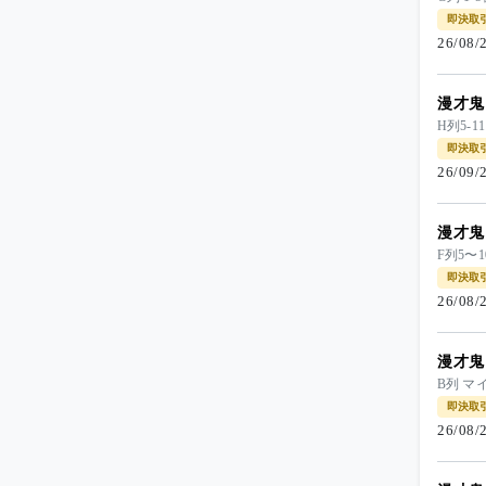
即決取
26/08
漫才鬼
H列5-
即決取
26/09
漫才鬼
F列5〜
即決取
26/08
漫才鬼
B列 
即決取
26/08