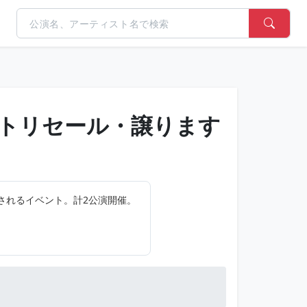
トリセール・譲ります
都で開催されるイベント。計2公演開催。