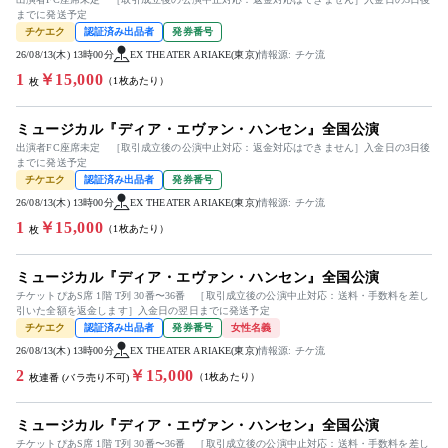
までに発送予定
チケエク
認証済み出品者
発券番号
26/08/13(木) 13時00分
EX THEATER ARIAKE(東京)
情報源: チケ流
1
￥15,000
（1枚あたり）
枚
ミュージカル『ディア・エヴァン・ハンセン』全国公演
出演者FC座席未定 ［取引成立後の公演中止対応：返金対応はできません］入金日の3日後
までに発送予定
チケエク
認証済み出品者
発券番号
26/08/13(木) 13時00分
EX THEATER ARIAKE(東京)
情報源: チケ流
1
￥15,000
（1枚あたり）
枚
ミュージカル『ディア・エヴァン・ハンセン』全国公演
チケットぴあS席 1階 T列 30番〜36番 ［取引成立後の公演中止対応：送料・手数料を差し
引いた全額を返金します］入金日の翌日までに発送予定
チケエク
認証済み出品者
発券番号
女性名義
26/08/13(木) 13時00分
EX THEATER ARIAKE(東京)
情報源: チケ流
2
￥15,000
（1枚あたり）
枚連番 (バラ売り不可)
ミュージカル『ディア・エヴァン・ハンセン』全国公演
チケットぴあS席 1階 T列 30番〜36番 ［取引成立後の公演中止対応：送料・手数料を差し