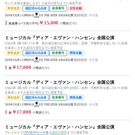
引いた全額を返金します］入金日の翌日までに発送予定
チケエク
認証済み出品者
発券番号
女性名義
26/08/13(木) 13時00分
EX THEATER ARIAKE(東京)
情報源: チケ流
2
￥15,000
（1枚あたり）
枚連番 (バラ売り不可)
ミュージカル『ディア・エヴァン・ハンセン』全国公演
ぴあS席 2階 A列 1〜8 番 取引成立後の公演中止対応：送料・手数料等を差し引いた全額
を返金します入金日の翌日までに発送予定
チケエク
認証済み出品者
発券番号
男性名義
26/08/13(木) 13時00分
EX THEATER ARIAKE(東京)
情報源: チケ流
1
￥17,000
（1枚あたり）
枚
ミュージカル『ディア・エヴァン・ハンセン』全国公演
ぴあS席 2階 A列 1〜8 番 取引成立後の公演中止対応：送料・手数料等を差し引いた全額
を返金します入金日の翌日までに発送予定
チケエク
認証済み出品者
発券番号
男性名義
26/08/13(木) 13時00分
EX THEATER ARIAKE(東京)
情報源: チケ流
1
￥17,000
（1枚あたり）
枚
ミュージカル『ディア・エヴァン・ハンセン』全国公演
プレイガイドS席2階B列1〜41番入金日の翌日までに発送予定