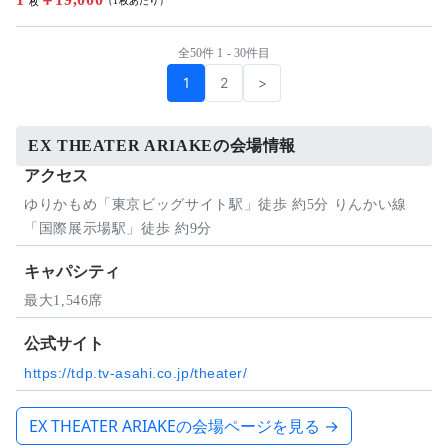
（1枚あたり）
枚
全50件 1 - 30件目
1
2
>
EX THEATER ARIAKEの会場情報
アクセス
ゆりかもめ「東京ビッグサイト駅」徒歩 約5分 りんかい線
「国際展示場駅」徒歩 約9分
キャパシティ
最大1,546席
公式サイト
https://tdp.tv-asahi.co.jp/theater/
EX THEATER ARIAKEの会場ページを見る →