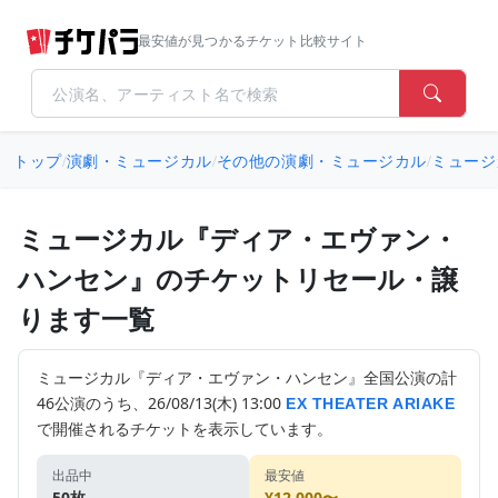
最安値が見つかるチケット比較サイト
トップ
/
演劇・ミュージカル
/
その他の演劇・ミュージカル
/
ミュージ
ミュージカル『ディア・エヴァン・
ハンセン』のチケットリセール・譲
ります一覧
ミュージカル『ディア・エヴァン・ハンセン』全国公演の計
46公演のうち、26/08/13(木) 13:00
EX THEATER ARIAKE
で開催されるチケットを表示しています。
出品中
最安値
50枚
¥12,000〜