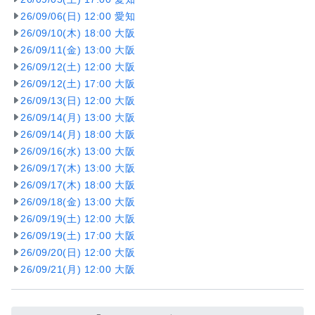
26/09/06(日) 12:00 愛知
26/09/10(木) 18:00 大阪
26/09/11(金) 13:00 大阪
26/09/12(土) 12:00 大阪
26/09/12(土) 17:00 大阪
26/09/13(日) 12:00 大阪
26/09/14(月) 13:00 大阪
26/09/14(月) 18:00 大阪
26/09/16(水) 13:00 大阪
26/09/17(木) 13:00 大阪
26/09/17(木) 18:00 大阪
26/09/18(金) 13:00 大阪
26/09/19(土) 12:00 大阪
26/09/19(土) 17:00 大阪
26/09/20(日) 12:00 大阪
26/09/21(月) 12:00 大阪