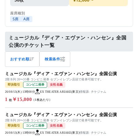
座席種別
S席
A席
ミュージカル『ディア・エヴァン・ハンセン』全国
公演のチケット一覧
おすすめ順
検索条件
ミュージカル『ディア・エヴァン・ハンセン』全国公演
2階 B列 20〜35番 コンビニ発券 セブンイレブン店頭で発券可能です。
即決取引
コンビニ発券
女性名義
26/08/13(木) 13時00分
EX THEATER ARIAKE(東京)
情報源: チケジャム
1
￥15,000
（1枚あたり）
枚
ミュージカル『ディア・エヴァン・ハンセン』全国公演
2階 B列 20〜35番 コンビニ発券 セブンイレブン店頭で発券可能です。
即決取引
コンビニ発券
女性名義
26/08/13(木) 13時00分
EX THEATER ARIAKE(東京)
情報源: チケジャム