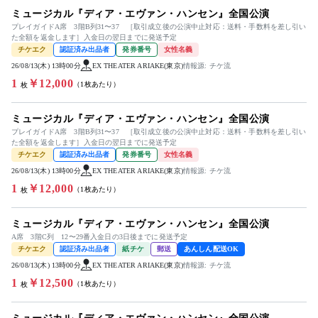
ミュージカル『ディア・エヴァン・ハンセン』全国公演
プレイガイドA席 3階B列31〜37 ［取引成立後の公演中止対応：送料・手数料を差し引い
た全額を返金します］入金日の翌日までに発送予定
チケエク
認証済み出品者
発券番号
女性名義
26/08/13(木) 13時00分
EX THEATER ARIAKE(東京)
情報源: チケ流
1
￥12,000
（1枚あたり）
枚
ミュージカル『ディア・エヴァン・ハンセン』全国公演
プレイガイドA席 3階B列31〜37 ［取引成立後の公演中止対応：送料・手数料を差し引い
た全額を返金します］入金日の翌日までに発送予定
チケエク
認証済み出品者
発券番号
女性名義
26/08/13(木) 13時00分
EX THEATER ARIAKE(東京)
情報源: チケ流
1
￥12,000
（1枚あたり）
枚
ミュージカル『ディア・エヴァン・ハンセン』全国公演
A席 3階C列 12〜29番入金日の3日後までに発送予定
チケエク
認証済み出品者
紙チケ
郵送
あんしん配送OK
26/08/13(木) 13時00分
EX THEATER ARIAKE(東京)
情報源: チケ流
1
￥12,500
（1枚あたり）
枚