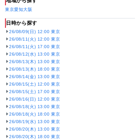
地域から探す
東京
愛知
大阪
日時から探す
26/08/09(日) 12:00 東京
26/08/11(火) 12:00 東京
26/08/11(火) 17:00 東京
26/08/12(水) 13:00 東京
26/08/13(木) 13:00 東京
26/08/13(木) 18:00 東京
26/08/14(金) 13:00 東京
26/08/15(土) 12:00 東京
26/08/15(土) 17:00 東京
26/08/16(日) 12:00 東京
26/08/18(火) 13:00 東京
26/08/18(火) 18:00 東京
26/08/19(水) 13:00 東京
26/08/20(木) 13:00 東京
26/08/20(木) 18:00 東京