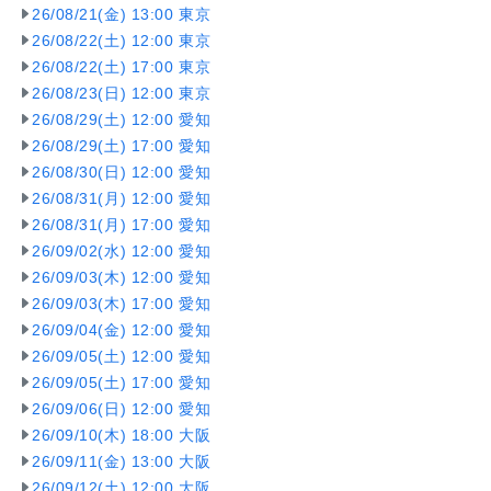
26/08/21(金) 13:00 東京
26/08/22(土) 12:00 東京
26/08/22(土) 17:00 東京
26/08/23(日) 12:00 東京
26/08/29(土) 12:00 愛知
26/08/29(土) 17:00 愛知
26/08/30(日) 12:00 愛知
26/08/31(月) 12:00 愛知
26/08/31(月) 17:00 愛知
26/09/02(水) 12:00 愛知
26/09/03(木) 12:00 愛知
26/09/03(木) 17:00 愛知
26/09/04(金) 12:00 愛知
26/09/05(土) 12:00 愛知
26/09/05(土) 17:00 愛知
26/09/06(日) 12:00 愛知
26/09/10(木) 18:00 大阪
26/09/11(金) 13:00 大阪
26/09/12(土) 12:00 大阪