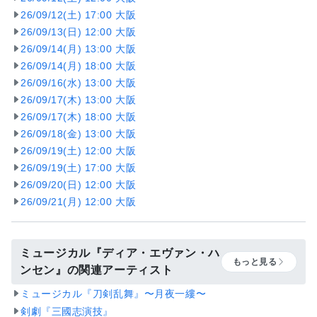
26/09/12(土) 17:00 大阪
26/09/13(日) 12:00 大阪
26/09/14(月) 13:00 大阪
26/09/14(月) 18:00 大阪
26/09/16(水) 13:00 大阪
26/09/17(木) 13:00 大阪
26/09/17(木) 18:00 大阪
26/09/18(金) 13:00 大阪
26/09/19(土) 12:00 大阪
26/09/19(土) 17:00 大阪
26/09/20(日) 12:00 大阪
26/09/21(月) 12:00 大阪
ミュージカル『ディア・エヴァン・ハ
もっと見る
ンセン』の関連アーティスト
ミュージカル『刀剣乱舞』〜月夜一縷〜
剣劇『三國志演技』