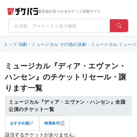
最安値が見つかるチケット比較サイト
トップ
/
演劇・ミュージカル
/
その他の演劇・ミュージカル
/
ミュージ
ミュージカル『ディア・エヴァン・
ハンセン』のチケットリセール・譲
ります一覧
ミュージカル『ディア・エヴァン・ハンセン』全国
公演のチケット一覧
おすすめ順
検索条件
該当するチケットがありません。