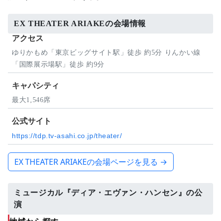
EX THEATER ARIAKEの会場情報
アクセス
ゆりかもめ「東京ビッグサイト駅」徒歩 約5分 りんかい線
「国際展示場駅」徒歩 約9分
キャパシティ
最大1,546席
公式サイト
https://tdp.tv-asahi.co.jp/theater/
EX THEATER ARIAKEの会場ページを見る →
ミュージカル『ディア・エヴァン・ハンセン』の公
演