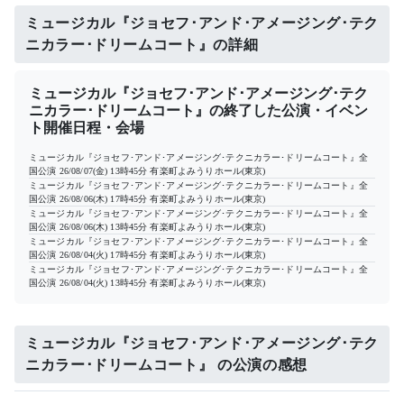
ミュージカル『ジョセフ･アンド･アメージング･テク
ニカラー･ドリームコート』の詳細
ミュージカル『ジョセフ･アンド･アメージング･テク
ニカラー･ドリームコート』の終了した公演・イベン
ト開催日程・会場
ミュージカル『ジョセフ･アンド･アメージング･テクニカラー･ドリームコート』全
国公演
26/08/07(金) 13時45分
有楽町よみうりホール(東京)
ミュージカル『ジョセフ･アンド･アメージング･テクニカラー･ドリームコート』全
国公演
26/08/06(木) 17時45分
有楽町よみうりホール(東京)
ミュージカル『ジョセフ･アンド･アメージング･テクニカラー･ドリームコート』全
国公演
26/08/06(木) 13時45分
有楽町よみうりホール(東京)
ミュージカル『ジョセフ･アンド･アメージング･テクニカラー･ドリームコート』全
国公演
26/08/04(火) 17時45分
有楽町よみうりホール(東京)
ミュージカル『ジョセフ･アンド･アメージング･テクニカラー･ドリームコート』全
国公演
26/08/04(火) 13時45分
有楽町よみうりホール(東京)
ミュージカル『ジョセフ･アンド･アメージング･テク
ニカラー･ドリームコート』 の公演の感想