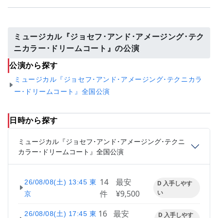
ミュージカル『ジョセフ･アンド･アメージング･テク
ニカラー･ドリームコート』の公演
公演から探す
ミュージカル『ジョセフ･アンド･アメージング･テクニカラ
ー･ドリームコート』全国公演
日時から探す
ミュージカル『ジョセフ･アンド･アメージング･テクニ
カラー･ドリームコート』全国公演
14
最安
26/08/08(土) 13:45 東
D 入手しやす
件
¥9,500
い
京
16
最安
26/08/08(土) 17:45 東
D 入手しやす