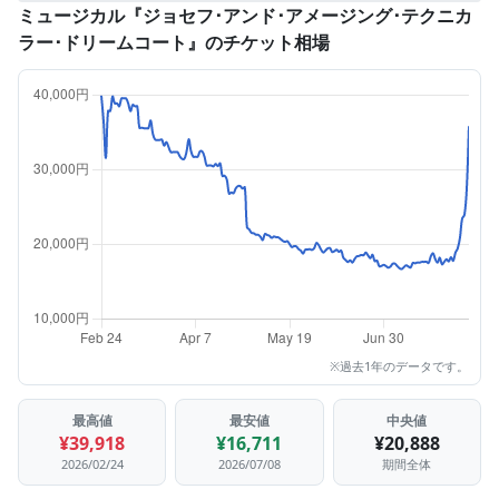
ミュージカル『ジョセフ･アンド･アメージング･テクニカ
ラー･ドリームコート』のチケット相場
※過去1年のデータです。
最高値
最安値
中央値
¥39,918
¥16,711
¥20,888
2026/02/24
2026/07/08
期間全体