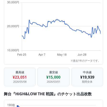
※過去1年のデータです。
最高値
最安値
中央値
¥23,051
¥15,000
¥19,939
2026/05/08
2026/03/01
期間全体
舞台『HiGH&LOW THE 戦国』のチケット出品枚数