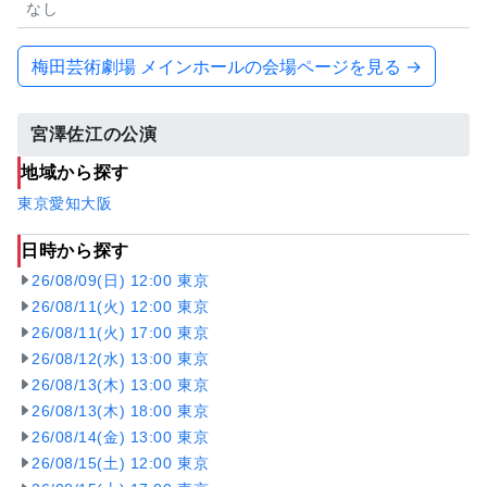
なし
梅田芸術劇場 メインホールの会場ページを見る →
宮澤佐江の公演
地域から探す
東京
愛知
大阪
日時から探す
26/08/09(日) 12:00 東京
26/08/11(火) 12:00 東京
26/08/11(火) 17:00 東京
26/08/12(水) 13:00 東京
26/08/13(木) 13:00 東京
26/08/13(木) 18:00 東京
26/08/14(金) 13:00 東京
26/08/15(土) 12:00 東京