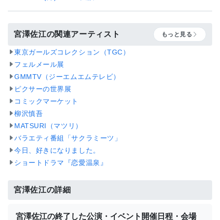
宮澤佐江の関連アーティスト
もっと見る
東京ガールズコレクション（TGC）
フェルメール展
GMMTV（ジーエムエムテレビ）
ピクサーの世界展
コミックマーケット
柳沢慎吾
MATSURI（マツリ）
バラエティ番組「サクラミーツ」
今日、好きになりました。
ショートドラマ『恋愛温泉』
宮澤佐江の詳細
宮澤佐江の終了した公演・イベント開催日程・会場