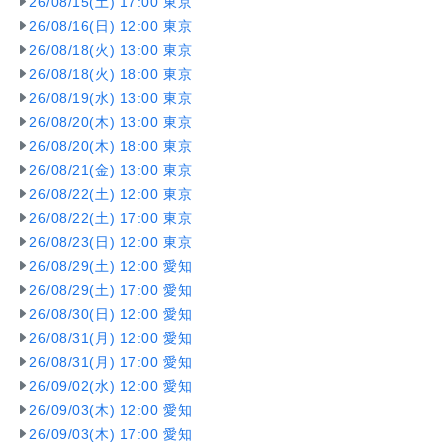
26/08/15(土) 17:00 東京
26/08/16(日) 12:00 東京
26/08/18(火) 13:00 東京
26/08/18(火) 18:00 東京
26/08/19(水) 13:00 東京
26/08/20(木) 13:00 東京
26/08/20(木) 18:00 東京
26/08/21(金) 13:00 東京
26/08/22(土) 12:00 東京
26/08/22(土) 17:00 東京
26/08/23(日) 12:00 東京
26/08/29(土) 12:00 愛知
26/08/29(土) 17:00 愛知
26/08/30(日) 12:00 愛知
26/08/31(月) 12:00 愛知
26/08/31(月) 17:00 愛知
26/09/02(水) 12:00 愛知
26/09/03(木) 12:00 愛知
26/09/03(木) 17:00 愛知