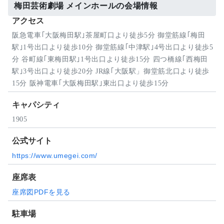
梅田芸術劇場 メインホールの会場情報
アクセス
阪急電車｢大阪梅田駅｣茶屋町口より徒歩5分 御堂筋線｢梅田
駅｣1号出口より徒歩10分 御堂筋線｢中津駅｣4号出口より徒歩5
分 谷町線｢東梅田駅｣1号出口より徒歩15分 四つ橋線｢西梅田
駅｣3号出口より徒歩20分 JR線｢大阪駅」御堂筋北口より徒歩
15分 阪神電車｢大阪梅田駅｣東出口より徒歩15分
キャパシティ
1905
公式サイト
https://www.umegei.com/
座席表
座席図PDFを見る
駐車場