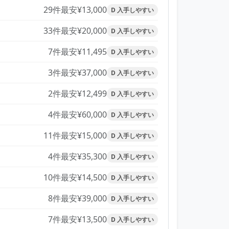
29件
最安¥13,000
D 入手しやすい
33件
最安¥20,000
D 入手しやすい
7件
最安¥11,495
D 入手しやすい
3件
最安¥37,000
D 入手しやすい
2件
最安¥12,499
D 入手しやすい
4件
最安¥60,000
D 入手しやすい
11件
最安¥15,000
D 入手しやすい
4件
最安¥35,300
D 入手しやすい
10件
最安¥14,500
D 入手しやすい
8件
最安¥39,000
D 入手しやすい
7件
最安¥13,500
D 入手しやすい