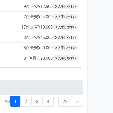
9件
最安¥12,500
D 入手しやすい
7件
最安¥24,000
D 入手しやすい
17件
最安¥10,000
D 入手しやすい
3件
最安¥45,000
D 入手しやすい
23件
最安¥20,000
D 入手しやすい
31件
最安¥8,000
D 入手しやすい
1
2
3
4
22
>
･･･
- 30件目