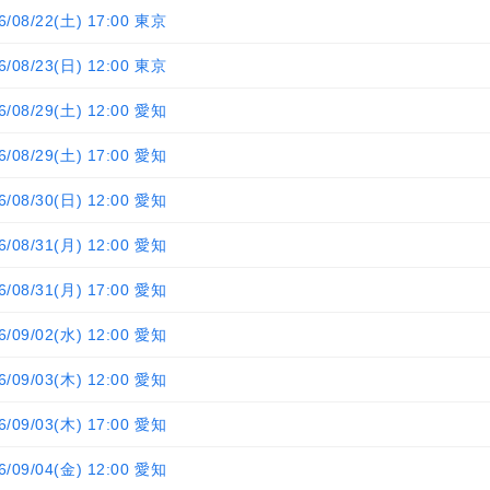
6/08/22(土) 17:00 東京
6/08/23(日) 12:00 東京
6/08/29(土) 12:00 愛知
6/08/29(土) 17:00 愛知
6/08/30(日) 12:00 愛知
6/08/31(月) 12:00 愛知
6/08/31(月) 17:00 愛知
6/09/02(水) 12:00 愛知
6/09/03(木) 12:00 愛知
6/09/03(木) 17:00 愛知
6/09/04(金) 12:00 愛知