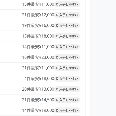
15件
最安¥11,000
D 入手しやすい
21件
最安¥12,000
D 入手しやすい
19件
最安¥16,000
D 入手しやすい
15件
最安¥18,000
D 入手しやすい
14件
最安¥11,000
D 入手しやすい
16件
最安¥23,000
D 入手しやすい
21件
最安¥11,000
D 入手しやすい
4件
最安¥18,000
D 入手しやすい
20件
最安¥13,000
D 入手しやすい
21件
最安¥14,500
D 入手しやすい
14件
最安¥19,000
D 入手しやすい