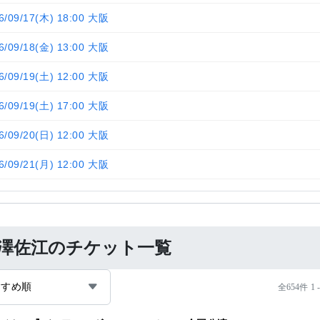
6/09/17(木) 18:00 大阪
6/09/18(金) 13:00 大阪
6/09/19(土) 12:00 大阪
6/09/19(土) 17:00 大阪
6/09/20(日) 12:00 大阪
6/09/21(月) 12:00 大阪
澤佐江のチケット一覧
すすめ順
全654件 1 