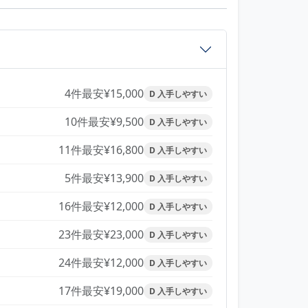
4件
最安¥15,000
D 入手しやすい
10件
最安¥9,500
D 入手しやすい
11件
最安¥16,800
D 入手しやすい
5件
最安¥13,900
D 入手しやすい
16件
最安¥12,000
D 入手しやすい
23件
最安¥23,000
D 入手しやすい
24件
最安¥12,000
D 入手しやすい
17件
最安¥19,000
D 入手しやすい