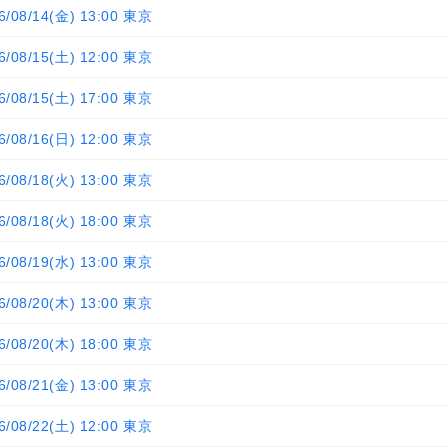
6/08/14(金) 13:00 東京
6/08/15(土) 12:00 東京
6/08/15(土) 17:00 東京
6/08/16(日) 12:00 東京
6/08/18(火) 13:00 東京
6/08/18(火) 18:00 東京
6/08/19(水) 13:00 東京
6/08/20(木) 13:00 東京
6/08/20(木) 18:00 東京
6/08/21(金) 13:00 東京
6/08/22(土) 12:00 東京