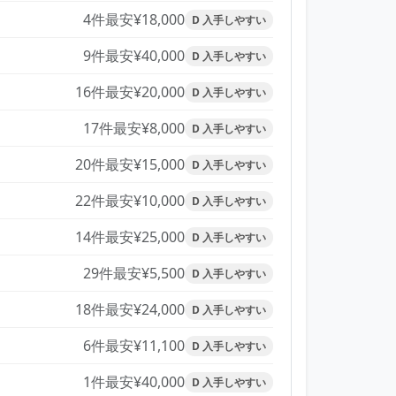
4件
最安¥18,000
D 入手しやすい
9件
最安¥40,000
D 入手しやすい
16件
最安¥20,000
D 入手しやすい
17件
最安¥8,000
D 入手しやすい
20件
最安¥15,000
D 入手しやすい
22件
最安¥10,000
D 入手しやすい
14件
最安¥25,000
D 入手しやすい
29件
最安¥5,500
D 入手しやすい
18件
最安¥24,000
D 入手しやすい
6件
最安¥11,100
D 入手しやすい
1件
最安¥40,000
D 入手しやすい