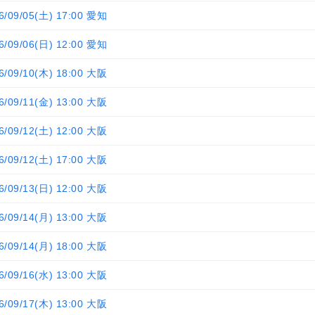
6/09/05(土) 17:00 愛知
6/09/06(日) 12:00 愛知
6/09/10(木) 18:00 大阪
6/09/11(金) 13:00 大阪
6/09/12(土) 12:00 大阪
6/09/12(土) 17:00 大阪
6/09/13(日) 12:00 大阪
6/09/14(月) 13:00 大阪
6/09/14(月) 18:00 大阪
6/09/16(水) 13:00 大阪
6/09/17(木) 13:00 大阪