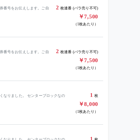
2
発券番号をお伝えします。ご自
枚連番 (バラ売り不可)
￥7,500
（1枚あたり）
2
発券番号をお伝えします。ご自
枚連番 (バラ売り不可)
￥7,500
（1枚あたり）
1
けなくなりました。 センターブロックなの
枚
￥8,000
（1枚あたり）
1
けなくなりました。 センターブロックなの
枚