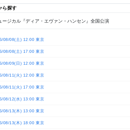
から探す
ュージカル『ディア・エヴァン・ハンセン』全国公演
6/08/08(土) 12:00 東京
6/08/08(土) 17:00 東京
6/08/09(日) 12:00 東京
6/08/11(火) 12:00 東京
6/08/11(火) 17:00 東京
6/08/12(水) 13:00 東京
6/08/13(木) 13:00 東京
6/08/13(木) 18:00 東京