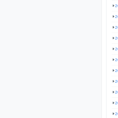
2
2
2
2
2
2
2
2
2
2
2