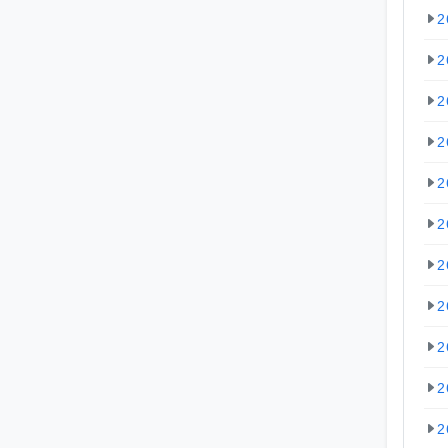
2
2
2
2
2
2
2
2
2
2
2