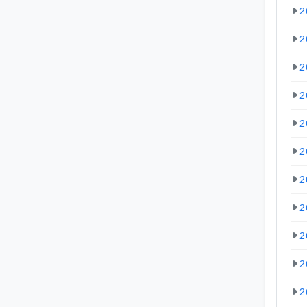
2
2
2
2
2
2
2
2
2
2
2