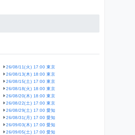
26/08/11(火) 17:00 東京
26/08/13(木) 18:00 東京
26/08/15(土) 17:00 東京
26/08/18(火) 18:00 東京
26/08/20(木) 18:00 東京
26/08/22(土) 17:00 東京
26/08/29(土) 17:00 愛知
26/08/31(月) 17:00 愛知
26/09/03(木) 17:00 愛知
26/09/05(土) 17:00 愛知