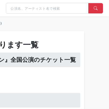
)
ります一覧
ン』全国公演のチケット一覧