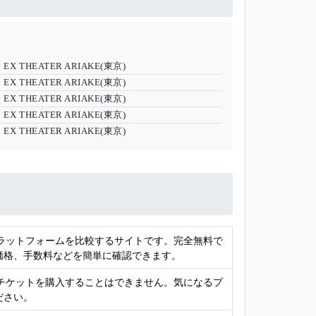
分
EX THEATER ARIAKE(東京)
分
EX THEATER ARIAKE(東京)
分
EX THEATER ARIAKE(東京)
分
EX THEATER ARIAKE(東京)
分
EX THEATER ARIAKE(東京)
プラットフォームを比較するサイトです。完全無料で
価格、手数料などを簡単に確認できます。
接チケットを購入することはできません。気になるプ
ださい。