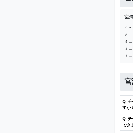
宮
ミュ
ミュ
ミュ
ミュ
ミュ
宮
Q.
すか
Q.
でき