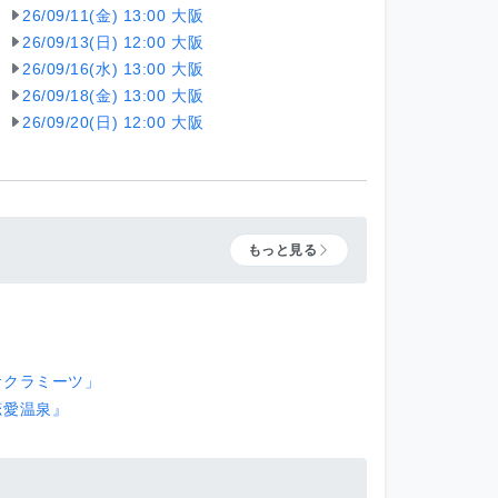
26/09/11(金) 13:00 大阪
26/09/13(日) 12:00 大阪
26/09/16(水) 13:00 大阪
26/09/18(金) 13:00 大阪
26/09/20(日) 12:00 大阪
もっと見る
サクラミーツ」
恋愛温泉』