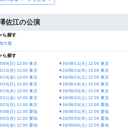
澤佐江の公演
から探す
知
大阪
から探す
08/09(日) 12:00 東京
26/08/11(火) 12:00 東京
08/12(水) 13:00 東京
26/08/13(木) 13:00 東京
08/14(金) 13:00 東京
26/08/15(土) 12:00 東京
08/16(日) 12:00 東京
26/08/18(火) 13:00 東京
08/19(水) 13:00 東京
26/08/20(木) 13:00 東京
08/21(金) 13:00 東京
26/08/22(土) 12:00 東京
08/23(日) 12:00 東京
26/08/29(土) 12:00 愛知
08/30(日) 12:00 愛知
26/08/31(月) 12:00 愛知
09/02(水) 12:00 愛知
26/09/03(木) 12:00 愛知
09/04(金) 12:00 愛知
26/09/05(土) 12:00 愛知