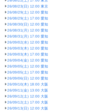
26/08/22(土) 17:00 東京
26/08/23(日) 12:00 東京
26/08/29(土) 12:00 愛知
26/08/29(土) 17:00 愛知
26/08/30(日) 12:00 愛知
26/08/31(月) 12:00 愛知
26/08/31(月) 17:00 愛知
26/09/02(水) 12:00 愛知
26/09/03(木) 12:00 愛知
26/09/03(木) 17:00 愛知
26/09/04(金) 12:00 愛知
26/09/05(土) 12:00 愛知
26/09/05(土) 17:00 愛知
26/09/06(日) 12:00 愛知
26/09/10(木) 18:00 大阪
26/09/11(金) 13:00 大阪
26/09/12(土) 12:00 大阪
26/09/12(土) 17:00 大阪
26/09/13(日) 12:00 大阪