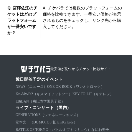
Q. 宮澤佐江のチ
A. チケパラでは複数のプラットフォームの
ケットはどのプ
価格を比較できます。一番安い価格が表示
ラットフォーム
されるものをチェックし、リンク先から購
が一番安いです
入してください。
か？
最安値が見つかるチケット比較サイト
近日開催予定のイベント
NEWS（ニュース）
ONE OK ROCK（ワンオクロック）
Kis-My-Ft2（キスマイフットツー）
KEY TO LIT（キテレツ）
EBiDAN（恵比寿学園男子部）
ライブ・コンサート（国内）
GENERATIONS（ジェネレーションズ）
堂本光一（DOMOTO／旧KinKi Kids）
BATTLE OF TOKYO（バトルオブトウキョウ）
なにわ男子