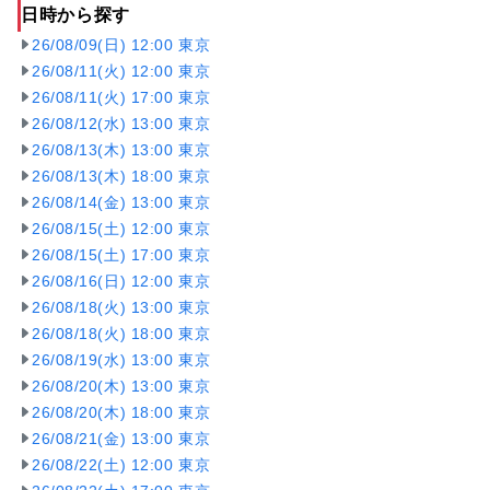
日時から探す
26/08/09(日) 12:00 東京
26/08/11(火) 12:00 東京
26/08/11(火) 17:00 東京
26/08/12(水) 13:00 東京
26/08/13(木) 13:00 東京
26/08/13(木) 18:00 東京
26/08/14(金) 13:00 東京
26/08/15(土) 12:00 東京
26/08/15(土) 17:00 東京
26/08/16(日) 12:00 東京
26/08/18(火) 13:00 東京
26/08/18(火) 18:00 東京
26/08/19(水) 13:00 東京
26/08/20(木) 13:00 東京
26/08/20(木) 18:00 東京
26/08/21(金) 13:00 東京
26/08/22(土) 12:00 東京