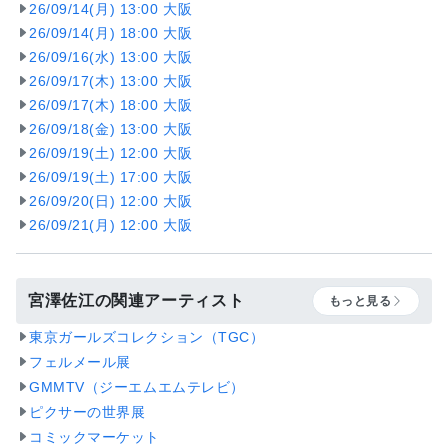
26/09/14(月) 13:00 大阪
26/09/14(月) 18:00 大阪
26/09/16(水) 13:00 大阪
26/09/17(木) 13:00 大阪
26/09/17(木) 18:00 大阪
26/09/18(金) 13:00 大阪
26/09/19(土) 12:00 大阪
26/09/19(土) 17:00 大阪
26/09/20(日) 12:00 大阪
26/09/21(月) 12:00 大阪
宮澤佐江の関連アーティスト
もっと見る
東京ガールズコレクション（TGC）
フェルメール展
GMMTV（ジーエムエムテレビ）
ピクサーの世界展
コミックマーケット