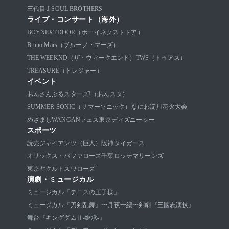
三代目 J SOUL BROTHERS
ライブ・コンサート（海外）
BOYNEXTDOOR（ボーイネクストドア）
Bruno Mars（ブルーノ・マーズ）
THE WEEKND（ザ・ウィークエンド）
TWS（トゥアス）
TREASURE（トレジャー）
イベント
あんさんぶるスターズ!（あんスタ）
SUMMER SONIC（サマーソニック）
なにわ淀川花火大会
めざましWANGANフェス
東京ディズニーシー
スポーツ
読売ジャイアンツ（巨人）
阪神タイガース
オリックス・バファローズ
千葉ロッテマリーンズ
東京ヤクルトスワローズ
演劇・ミュージカル
ミュージカル『テニスの王子様』
ミュージカル『刀剣乱舞』〜月夜一縷〜
剣劇『三國志演技』
舞台『キングダムⅡ-継承-』