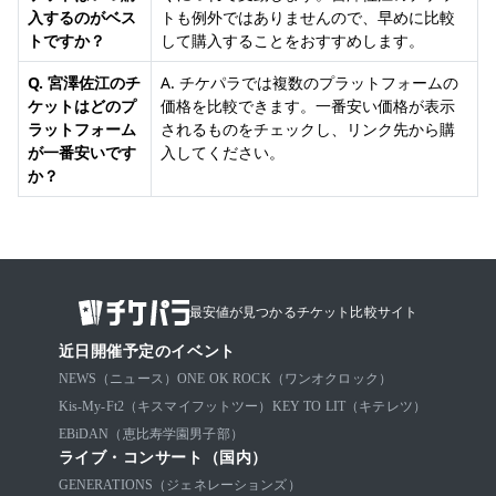
入するのがベス
トも例外ではありませんので、早めに比較
トですか？
して購入することをおすすめします。
Q. 宮澤佐江のチ
A. チケパラでは複数のプラットフォームの
ケットはどのプ
価格を比較できます。一番安い価格が表示
ラットフォーム
されるものをチェックし、リンク先から購
が一番安いです
入してください。
か？
最安値が見つかるチケット比較サイト
近日開催予定のイベント
NEWS（ニュース）
ONE OK ROCK（ワンオクロック）
Kis-My-Ft2（キスマイフットツー）
KEY TO LIT（キテレツ）
EBiDAN（恵比寿学園男子部）
ライブ・コンサート（国内）
GENERATIONS（ジェネレーションズ）