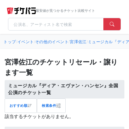
最安値が見つかるチケット比較サイト
トップ
/
イベント
/
その他のイベント
/
宮澤佐江
/
ミュージカル『ディ
宮澤佐江のチケットリセール・譲り
ます一覧
ミュージカル『ディア・エヴァン・ハンセン』全国
公演のチケット一覧
おすすめ順
検索条件
該当するチケットがありません。