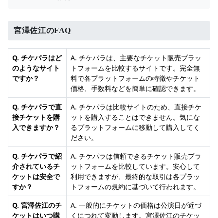
宮澤佐江のFAQ
Q. チケパラはど
A. チケパラは、主要なチケット販売プラッ
のようなサイト
トフォームを比較するサイトです。完全無
ですか？
料で各プラットフォームの特徴やチケット
価格、手数料などを簡単に確認できます。
Q. チケパラで直
A. チケパラは比較サイトのため、直接チケ
接チケットを購
ットを購入することはできません。気にな
入できますか？
るプラットフォームに移動して購入してく
ださい。
Q. チケパラで紹
A. チケパラは信頼できるチケット販売プラ
介されているチ
ットフォームを比較しています。安心して
ケットは安全で
利用できますが、最終的な取引は各プラッ
すか？
トフォームの規約に基づいて行われます。
Q. 宮澤佐江のチ
A. 一般的にチケットの価格は公演日が近づ
ケットはいつ購
くにつれて変動します。宮澤佐江のチケッ