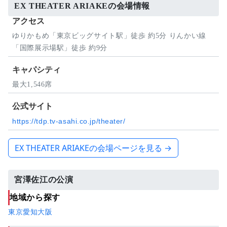
EX THEATER ARIAKEの会場情報
アクセス
ゆりかもめ「東京ビッグサイト駅」徒歩 約5分 りんかい線
「国際展示場駅」徒歩 約9分
キャパシティ
最大1,546席
公式サイト
https://tdp.tv-asahi.co.jp/theater/
EX THEATER ARIAKEの会場ページを見る →
宮澤佐江の公演
地域から探す
東京
愛知
大阪