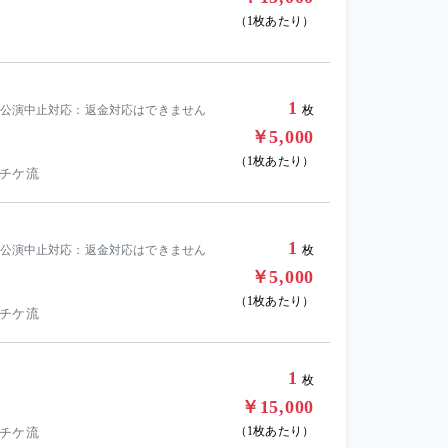
（1枚あたり）
1
の公演中止対応：返金対応はできません
枚
￥5,000
（1枚あたり）
 チケ流
1
の公演中止対応：返金対応はできません
枚
￥5,000
（1枚あたり）
 チケ流
1
枚
￥15,000
（1枚あたり）
 チケ流