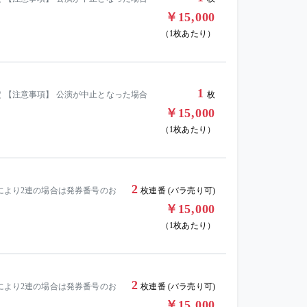
￥15,000
（1枚あたり）
1
 【注意事項】 公演が中止となった場合
枚
￥15,000
（1枚あたり）
2
況により2連の場合は発券番号のお
枚連番 (バラ売り可)
￥15,000
（1枚あたり）
2
況により2連の場合は発券番号のお
枚連番 (バラ売り可)
￥15,000