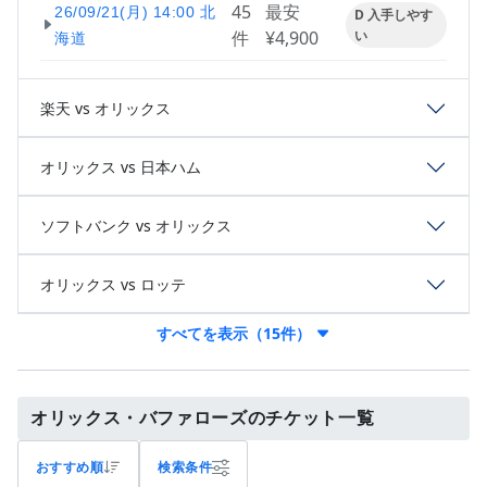
45
最安
26/09/21(月) 14:00 北
D 入手しやす
件
¥4,900
い
海道
楽天 vs オリックス
オリックス vs 日本ハム
ソフトバンク vs オリックス
オリックス vs ロッテ
すべてを表示（15件）
オリックス・バファローズのチケット一覧
おすすめ順
検索条件