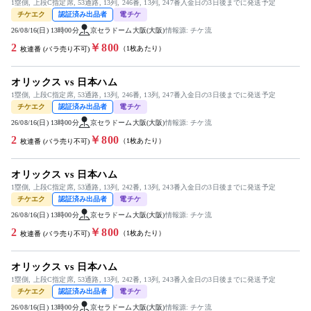
1塁側, 上段C指定席, 53通路, 13列, 246番, 13列, 247番入金日の3日後までに発送予定
チケエク
認証済み出品者
電チケ
26/08/16(日) 13時00分
京セラドーム大阪(大阪)
情報源: チケ流
2
￥800
（1枚あたり）
枚連番 (バラ売り不可)
オリックス vs 日本ハム
1塁側, 上段C指定席, 53通路, 13列, 246番, 13列, 247番入金日の3日後までに発送予定
チケエク
認証済み出品者
電チケ
26/08/16(日) 13時00分
京セラドーム大阪(大阪)
情報源: チケ流
2
￥800
（1枚あたり）
枚連番 (バラ売り不可)
オリックス vs 日本ハム
1塁側, 上段C指定席, 53通路, 13列, 242番, 13列, 243番入金日の3日後までに発送予定
チケエク
認証済み出品者
電チケ
26/08/16(日) 13時00分
京セラドーム大阪(大阪)
情報源: チケ流
2
￥800
（1枚あたり）
枚連番 (バラ売り不可)
オリックス vs 日本ハム
1塁側, 上段C指定席, 53通路, 13列, 242番, 13列, 243番入金日の3日後までに発送予定
チケエク
認証済み出品者
電チケ
26/08/16(日) 13時00分
京セラドーム大阪(大阪)
情報源: チケ流