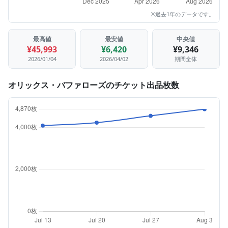
※過去1年のデータです。
最高値
最安値
中央値
¥45,993
¥6,420
¥9,346
2026/01/04
2026/04/02
期間全体
オリックス・バファローズのチケット出品枚数