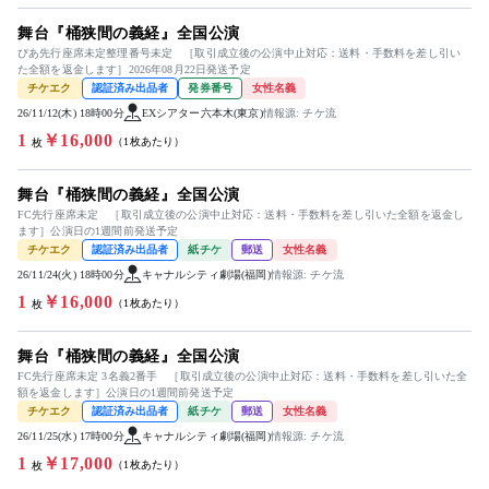
舞台『桶狭間の義経』全国公演
ぴあ先行座席未定整理番号未定 ［取引成立後の公演中止対応：送料・手数料を差し引い
た全額を返金します］2026年08月22日発送予定
チケエク
認証済み出品者
発券番号
女性名義
26/11/12(木) 18時00分
EXシアター六本木(東京)
情報源: チケ流
1
￥16,000
（1枚あたり）
枚
舞台『桶狭間の義経』全国公演
FC先行座席未定 ［取引成立後の公演中止対応：送料・手数料を差し引いた全額を返金し
ます］公演日の1週間前発送予定
チケエク
認証済み出品者
紙チケ
郵送
女性名義
26/11/24(火) 18時00分
キャナルシティ劇場(福岡)
情報源: チケ流
1
￥16,000
（1枚あたり）
枚
舞台『桶狭間の義経』全国公演
FC先行座席未定 3名義2番手 ［取引成立後の公演中止対応：送料・手数料を差し引いた全
額を返金します］公演日の1週間前発送予定
チケエク
認証済み出品者
紙チケ
郵送
女性名義
26/11/25(水) 17時00分
キャナルシティ劇場(福岡)
情報源: チケ流
1
￥17,000
（1枚あたり）
枚