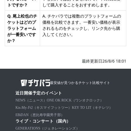
トですか？
して購入することをおすすめします。
Q. 尾上松也のチ
A. チケパラでは複数のプラットフォームの
ケットはどのプ
価格を比較できます。一番安い価格が表示
ラットフォーム
されるものをチェックし、リンク先から購
が一番安いです
入してください。
か？
最終更新日26/8/6 18:01
最安値が見つかるチケット比較サイト
近日開催予定のイベント
NEWS（ニュース）
ONE OK ROCK（ワンオクロック）
Kis-My-Ft2（キスマイフットツー）
KEY TO LIT（キテレツ）
EBiDAN（恵比寿学園男子部）
ライブ・コンサート（国内）
GENERATIONS（ジェネレーションズ）