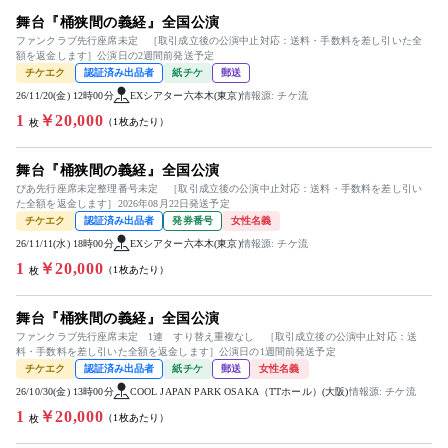
舞台『桶狭間の義経』全国公演
ファンクラブ先行座席未定 ［取引成立後の公演中止対応：送料・手数料を差し引いた全
額を返金します］公演日の2週間前発送予定
チケエク
認証済み出品者
紙チケ
郵送
26/11/20(金) 12時00分
EXシアター六本木(東京)
情報源: チケ流
1
￥20,000
（1枚あたり）
枚
舞台『桶狭間の義経』全国公演
ぴあ先行座席未定整理番号未定 ［取引成立後の公演中止対応：送料・手数料を差し引い
た全額を返金します］2026年08月22日発送予定
チケエク
認証済み出品者
発券番号
女性名義
26/11/11(水) 18時00分
EXシアター六本木(東京)
情報源: チケ流
1
￥20,000
（1枚あたり）
枚
舞台『桶狭間の義経』全国公演
ファンクラブ先行座席未定 1連 すり替え重複なし ［取引成立後の公演中止対応：送
料・手数料を差し引いた全額を返金します］公演日の1週間前発送予定
チケエク
認証済み出品者
紙チケ
郵送
女性名義
26/10/30(金) 13時00分
COOL JAPAN PARK OSAKA（TTホール）(大阪)
情報源: チケ流
1
￥20,000
（1枚あたり）
枚