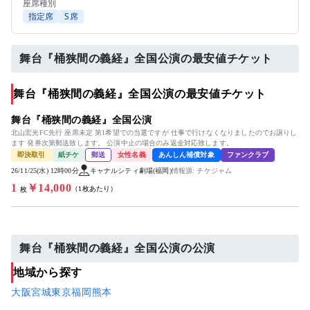
座席種別
指定席
S席
舞台『桶狭間の義経』全国公演の最安値チケット
舞台『桶狭間の義経』全国公演の最安値チケット
舞台『桶狭間の義経』全国公演
北山宏光FC先行 座席未定 第1希望での当選ですが 仕事で行けなくなりましたのでお譲りし
ます 発券次第郵送致します。 公演中止の場合のみ返金対応致します。
即決取引
紙チケ
郵送
女性名義
あんしん補償対象
ファンクラブ
26/11/25(水) 12時00分
キャナルシティ劇場(福岡)
情報源: チケジャム
1
￥14,000
（1枚あたり）
枚
舞台『桶狭間の義経』全国公演の公演
地域から探す
大阪
宮城
東京
福岡
熊本