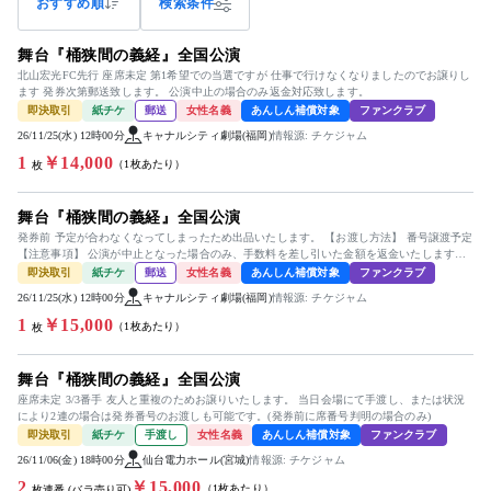
おすすめ順
検索条件
舞台『桶狭間の義経』全国公演
北山宏光FC先行 座席未定 第1希望での当選ですが 仕事で行けなくなりましたのでお譲りし
ます 発券次第郵送致します。 公演中止の場合のみ返金対応致します。
即決取引
紙チケ
郵送
女性名義
あんしん補償対象
ファンクラブ
26/11/25(水) 12時00分
キャナルシティ劇場(福岡)
情報源: チケジャム
1
￥14,000
（1枚あたり）
枚
舞台『桶狭間の義経』全国公演
発券前 予定が合わなくなってしまったため出品いたします。 【お渡し方法】 番号譲渡予定
【注意事項】 公演が中止となった場合のみ、手数料を差し引いた金額を返金いたします。
取引確定後のキャン...
即決取引
紙チケ
郵送
女性名義
あんしん補償対象
ファンクラブ
26/11/25(水) 12時00分
キャナルシティ劇場(福岡)
情報源: チケジャム
1
￥15,000
（1枚あたり）
枚
舞台『桶狭間の義経』全国公演
座席未定 3/3番手 友人と重複のためお譲りいたします。 当日会場にて手渡し、または状況
により2連の場合は発券番号のお渡しも可能です。(発券前に席番号判明の場合のみ)
即決取引
紙チケ
手渡し
女性名義
あんしん補償対象
ファンクラブ
26/11/06(金) 18時00分
仙台電力ホール(宮城)
情報源: チケジャム
2
￥15,000
（1枚あたり）
枚連番 (バラ売り可)