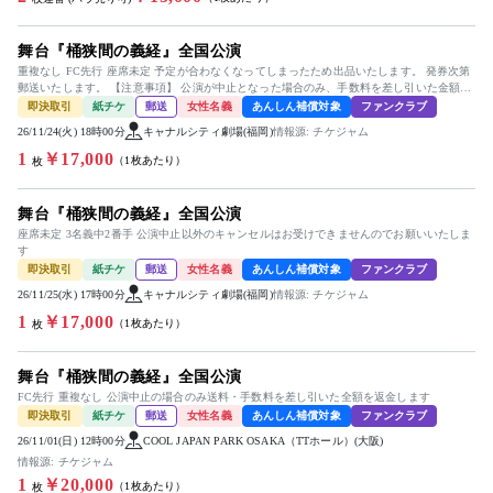
舞台『桶狭間の義経』全国公演
重複なし FC先行 座席未定 予定が合わなくなってしまったため出品いたします。 発券次第
郵送いたします。 【注意事項】 公演が中止となった場合のみ、手数料を差し引いた金額を
返金いたします。
即決取引
紙チケ
郵送
女性名義
あんしん補償対象
ファンクラブ
26/11/24(火) 18時00分
キャナルシティ劇場(福岡)
情報源: チケジャム
1
￥17,000
（1枚あたり）
枚
舞台『桶狭間の義経』全国公演
座席未定 3名義中2番手 公演中止以外のキャンセルはお受けできませんのでお願いいたしま
す
即決取引
紙チケ
郵送
女性名義
あんしん補償対象
ファンクラブ
26/11/25(水) 17時00分
キャナルシティ劇場(福岡)
情報源: チケジャム
1
￥17,000
（1枚あたり）
枚
舞台『桶狭間の義経』全国公演
FC先行 重複なし 公演中止の場合のみ送料・手数料を差し引いた全額を返金します
即決取引
紙チケ
郵送
女性名義
あんしん補償対象
ファンクラブ
26/11/01(日) 12時00分
COOL JAPAN PARK OSAKA（TTホール）(大阪)
情報源: チケジャム
1
￥20,000
（1枚あたり）
枚