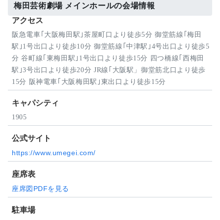
梅田芸術劇場 メインホールの会場情報
アクセス
阪急電車｢大阪梅田駅｣茶屋町口より徒歩5分 御堂筋線｢梅田
駅｣1号出口より徒歩10分 御堂筋線｢中津駅｣4号出口より徒歩5
分 谷町線｢東梅田駅｣1号出口より徒歩15分 四つ橋線｢西梅田
駅｣3号出口より徒歩20分 JR線｢大阪駅」御堂筋北口より徒歩
15分 阪神電車｢大阪梅田駅｣東出口より徒歩15分
キャパシティ
1905
公式サイト
https://www.umegei.com/
座席表
座席図PDFを見る
駐車場