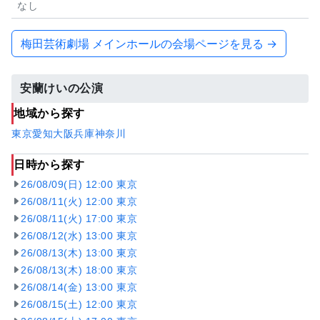
なし
梅田芸術劇場 メインホールの会場ページを見る →
安蘭けいの公演
地域から探す
東京
愛知
大阪
兵庫
神奈川
日時から探す
26/08/09(日) 12:00 東京
26/08/11(火) 12:00 東京
26/08/11(火) 17:00 東京
26/08/12(水) 13:00 東京
26/08/13(木) 13:00 東京
26/08/13(木) 18:00 東京
26/08/14(金) 13:00 東京
26/08/15(土) 12:00 東京