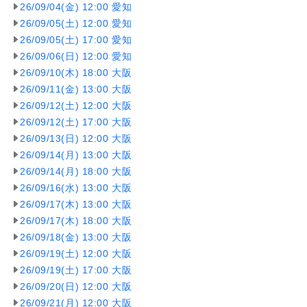
26/09/04(金) 12:00 愛知
26/09/05(土) 12:00 愛知
26/09/05(土) 17:00 愛知
26/09/06(日) 12:00 愛知
26/09/10(木) 18:00 大阪
26/09/11(金) 13:00 大阪
26/09/12(土) 12:00 大阪
26/09/12(土) 17:00 大阪
26/09/13(日) 12:00 大阪
26/09/14(月) 13:00 大阪
26/09/14(月) 18:00 大阪
26/09/16(水) 13:00 大阪
26/09/17(木) 13:00 大阪
26/09/17(木) 18:00 大阪
26/09/18(金) 13:00 大阪
26/09/19(土) 12:00 大阪
26/09/19(土) 17:00 大阪
26/09/20(日) 12:00 大阪
26/09/21(月) 12:00 大阪