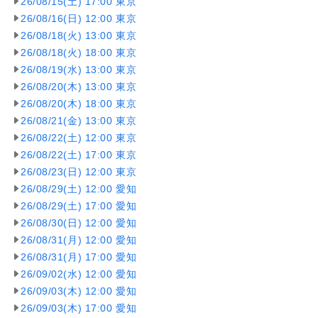
26/08/15(土) 17:00 東京
26/08/16(日) 12:00 東京
26/08/18(火) 13:00 東京
26/08/18(火) 18:00 東京
26/08/19(水) 13:00 東京
26/08/20(木) 13:00 東京
26/08/20(木) 18:00 東京
26/08/21(金) 13:00 東京
26/08/22(土) 12:00 東京
26/08/22(土) 17:00 東京
26/08/23(日) 12:00 東京
26/08/29(土) 12:00 愛知
26/08/29(土) 17:00 愛知
26/08/30(日) 12:00 愛知
26/08/31(月) 12:00 愛知
26/08/31(月) 17:00 愛知
26/09/02(水) 12:00 愛知
26/09/03(木) 12:00 愛知
26/09/03(木) 17:00 愛知