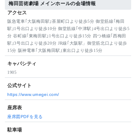
梅田芸術劇場 メインホールの会場情報
アクセス
阪急電車｢大阪梅田駅｣茶屋町口より徒歩5分 御堂筋線｢梅田
駅｣1号出口より徒歩10分 御堂筋線｢中津駅｣4号出口より徒歩5
分 谷町線｢東梅田駅｣1号出口より徒歩15分 四つ橋線｢西梅田
駅｣3号出口より徒歩20分 JR線｢大阪駅」御堂筋北口より徒歩
15分 阪神電車｢大阪梅田駅｣東出口より徒歩15分
キャパシティ
1905
公式サイト
https://www.umegei.com/
座席表
座席図PDFを見る
駐車場