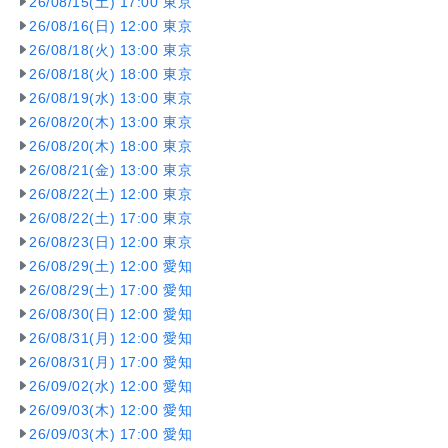
26/08/15(土) 17:00 東京
26/08/16(日) 12:00 東京
26/08/18(火) 13:00 東京
26/08/18(火) 18:00 東京
26/08/19(水) 13:00 東京
26/08/20(木) 13:00 東京
26/08/20(木) 18:00 東京
26/08/21(金) 13:00 東京
26/08/22(土) 12:00 東京
26/08/22(土) 17:00 東京
26/08/23(日) 12:00 東京
26/08/29(土) 12:00 愛知
26/08/29(土) 17:00 愛知
26/08/30(日) 12:00 愛知
26/08/31(月) 12:00 愛知
26/08/31(月) 17:00 愛知
26/09/02(水) 12:00 愛知
26/09/03(木) 12:00 愛知
26/09/03(木) 17:00 愛知