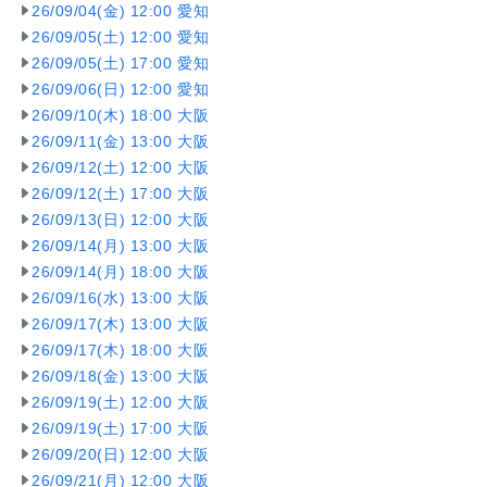
26/09/04(金) 12:00 愛知
26/09/05(土) 12:00 愛知
26/09/05(土) 17:00 愛知
26/09/06(日) 12:00 愛知
26/09/10(木) 18:00 大阪
26/09/11(金) 13:00 大阪
26/09/12(土) 12:00 大阪
26/09/12(土) 17:00 大阪
26/09/13(日) 12:00 大阪
26/09/14(月) 13:00 大阪
26/09/14(月) 18:00 大阪
26/09/16(水) 13:00 大阪
26/09/17(木) 13:00 大阪
26/09/17(木) 18:00 大阪
26/09/18(金) 13:00 大阪
26/09/19(土) 12:00 大阪
26/09/19(土) 17:00 大阪
26/09/20(日) 12:00 大阪
26/09/21(月) 12:00 大阪