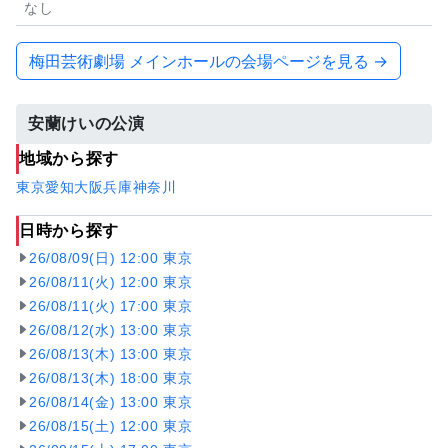
なし
梅田芸術劇場 メインホールの会場ページを見る →
安蘭けいの公演
地域から探す
東京
愛知
大阪
兵庫
神奈川
日時から探す
26/08/09(日) 12:00 東京
26/08/11(火) 12:00 東京
26/08/11(火) 17:00 東京
26/08/12(水) 13:00 東京
26/08/13(木) 13:00 東京
26/08/13(木) 18:00 東京
26/08/14(金) 13:00 東京
26/08/15(土) 12:00 東京