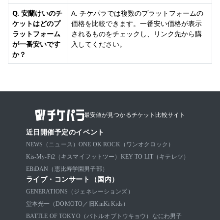
Q. 安蘭けいのチ
A. チケパラでは複数のプラットフォームの
ケットはどのプ
価格を比較できます。一番安い価格が表示
ラットフォーム
されるものをチェックし、リンク先から購
が一番安いです
入してください。
か？
最安値が見つかるチケット比較サイト
近日開催予定のイベント
NEWS（ニュース）
ONE OK ROCK（ワンオクロック）
Kis-My-Ft2（キスマイフットツー）
KEY TO LIT（キテレツ）
EBiDAN（恵比寿学園男子部）
ライブ・コンサート（国内）
GENERATIONS（ジェネレーションズ）
堂本光一（DOMOTO／旧KinKi Kids）
BATTLE OF TOKYO（バトルオブトウキョウ）
なにわ男子