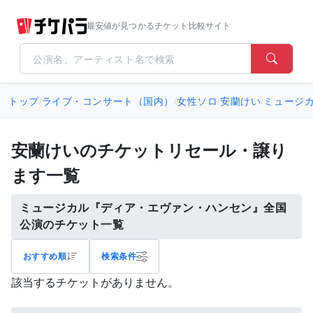
最安値が見つかるチケット比較サイト
トップ
/
ライブ・コンサート（国内）
/
女性ソロ
/
安蘭けい
/
ミュージ
安蘭けいのチケットリセール・譲り
ます一覧
ミュージカル『ディア・エヴァン・ハンセン』全国
公演のチケット一覧
おすすめ順
検索条件
該当するチケットがありません。