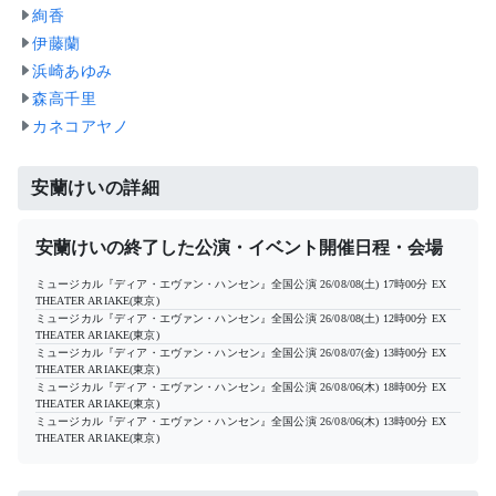
絢香
伊藤蘭
浜崎あゆみ
森高千里
カネコアヤノ
安蘭けいの詳細
安蘭けいの終了した公演・イベント開催日程・会場
ミュージカル『ディア・エヴァン・ハンセン』全国公演
26/08/08(土) 17時00分
EX
THEATER ARIAKE(東京)
ミュージカル『ディア・エヴァン・ハンセン』全国公演
26/08/08(土) 12時00分
EX
THEATER ARIAKE(東京)
ミュージカル『ディア・エヴァン・ハンセン』全国公演
26/08/07(金) 13時00分
EX
THEATER ARIAKE(東京)
ミュージカル『ディア・エヴァン・ハンセン』全国公演
26/08/06(木) 18時00分
EX
THEATER ARIAKE(東京)
ミュージカル『ディア・エヴァン・ハンセン』全国公演
26/08/06(木) 13時00分
EX
THEATER ARIAKE(東京)