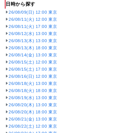
日時から探す
26/08/09(日) 12:00 東京
26/08/11(火) 12:00 東京
26/08/11(火) 17:00 東京
26/08/12(水) 13:00 東京
26/08/13(木) 13:00 東京
26/08/13(木) 18:00 東京
26/08/14(金) 13:00 東京
26/08/15(土) 12:00 東京
26/08/15(土) 17:00 東京
26/08/16(日) 12:00 東京
26/08/18(火) 13:00 東京
26/08/18(火) 18:00 東京
26/08/19(水) 13:00 東京
26/08/20(木) 13:00 東京
26/08/20(木) 18:00 東京
26/08/21(金) 13:00 東京
26/08/22(土) 12:00 東京