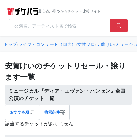
最安値が見つかるチケット比較サイト
トップ
/
ライブ・コンサート（国内）
/
女性ソロ
/
安蘭けい
/
ミュージ
安蘭けいのチケットリセール・譲り
ます一覧
ミュージカル『ディア・エヴァン・ハンセン』全国
公演のチケット一覧
おすすめ順
検索条件
該当するチケットがありません。