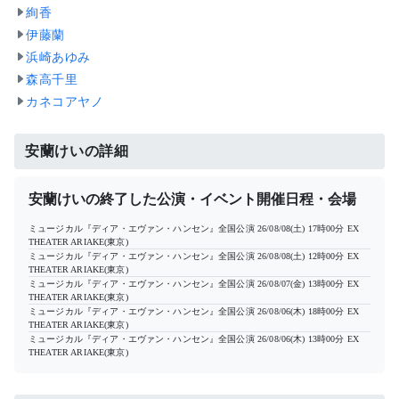
絢香
伊藤蘭
浜崎あゆみ
森高千里
カネコアヤノ
安蘭けいの詳細
安蘭けいの終了した公演・イベント開催日程・会場
ミュージカル『ディア・エヴァン・ハンセン』全国公演
26/08/08(土) 17時00分
EX
THEATER ARIAKE(東京)
ミュージカル『ディア・エヴァン・ハンセン』全国公演
26/08/08(土) 12時00分
EX
THEATER ARIAKE(東京)
ミュージカル『ディア・エヴァン・ハンセン』全国公演
26/08/07(金) 13時00分
EX
THEATER ARIAKE(東京)
ミュージカル『ディア・エヴァン・ハンセン』全国公演
26/08/06(木) 18時00分
EX
THEATER ARIAKE(東京)
ミュージカル『ディア・エヴァン・ハンセン』全国公演
26/08/06(木) 13時00分
EX
THEATER ARIAKE(東京)