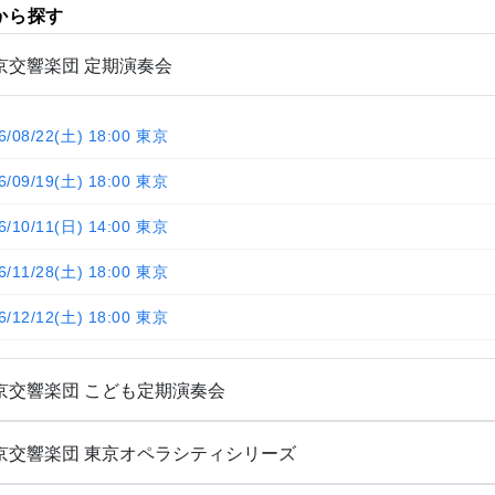
から探す
京交響楽団 定期演奏会
6/08/22(土) 18:00 東京
6/09/19(土) 18:00 東京
6/10/11(日) 14:00 東京
6/11/28(土) 18:00 東京
6/12/12(土) 18:00 東京
京交響楽団 こども定期演奏会
京交響楽団 東京オペラシティシリーズ