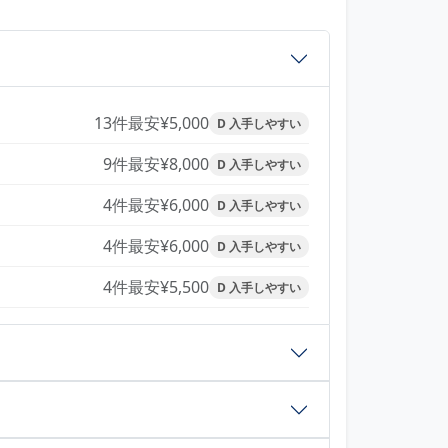
13件
最安¥5,000
D 入手しやすい
9件
最安¥8,000
D 入手しやすい
4件
最安¥6,000
D 入手しやすい
4件
最安¥6,000
D 入手しやすい
4件
最安¥5,500
D 入手しやすい