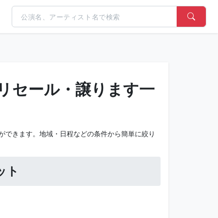
リセール・譲ります一
ができます。地域・日程などの条件から簡単に絞り
ット