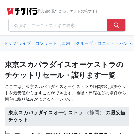
最安値が見つかるチケット比較サイト
トップ
/
ライブ・コンサート（国内）
/
グループ・ユニット・バンド
/
東京スカパラダイスオーケストラの
チケットリセール・譲ります一覧
ここでは、東京スカパラダイスオーケストラの静岡県公演チケッ
トを最安値から探すことができます。地域・日程などの条件から
簡単に絞り込みができるページです。
東京スカパラダイスオーケストラ
（静岡）
の最安値
チケット