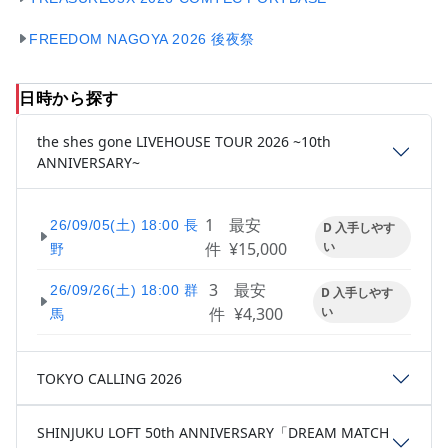
FREEDOM NAGOYA 2026 後夜祭
日時から探す
the shes gone LIVEHOUSE TOUR 2026 ~10th
ANNIVERSARY~
1
最安
26/09/05(土) 18:00 長
D 入手しやす
件
¥15,000
い
野
3
最安
26/09/26(土) 18:00 群
D 入手しやす
件
¥4,300
い
馬
TOKYO CALLING 2026
SHINJUKU LOFT 50th ANNIVERSARY「DREAM MATCH