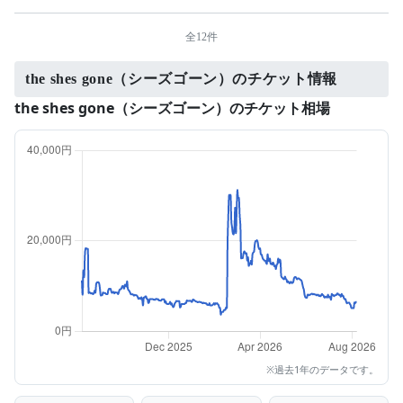
全12件
the shes gone（シーズゴーン）のチケット情報
the shes gone（シーズゴーン）のチケット相場
※過去1年のデータです。