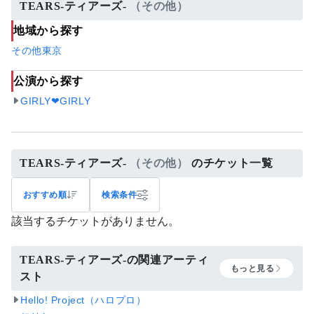
TEARS-ティアーズ-
（その他）
地域から探す
その他
東京
公演から探す
GIRLY❤︎GIRLY
TEARS-ティアーズ-
（その他）
のチケット一覧
おすすめ順
検索条件
該当するチケットがありません。
TEARS-ティアーズ-の関連アーティ
もっと見る
スト
Hello! Project（ハロプロ）