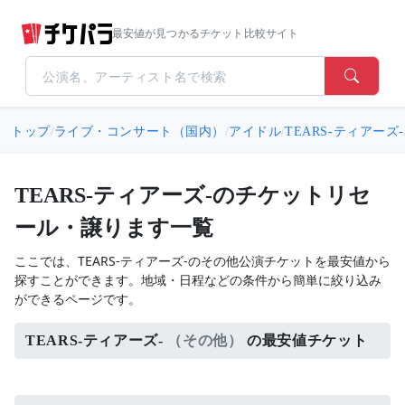
最安値が見つかるチケット比較サイト
トップ
/
ライブ・コンサート（国内）
/
アイドル
/
TEARS-ティアーズ-
TEARS-ティアーズ-のチケットリセ
ール・譲ります一覧
ここでは、TEARS-ティアーズ-のその他公演チケットを最安値から
探すことができます。地域・日程などの条件から簡単に絞り込み
ができるページです。
TEARS-ティアーズ-
（その他）
の最安値チケット