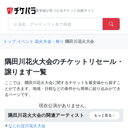
最安値が見つかるチケット比較サイト
トップ
/
イベント
/
花火大会・祭り
/
隅田川花火大会
隅田川花火大会のチケットリセール・
譲ります一覧
ここでは、隅田川花火大会に関するチケットを最安値から探すこ
とができます。地域・日程などの条件から簡単に絞り込みができ
るページです。
現在公演がありません。
隅田川花火大会の関連アーティスト
もっと見る
なにわ淀川花火大会