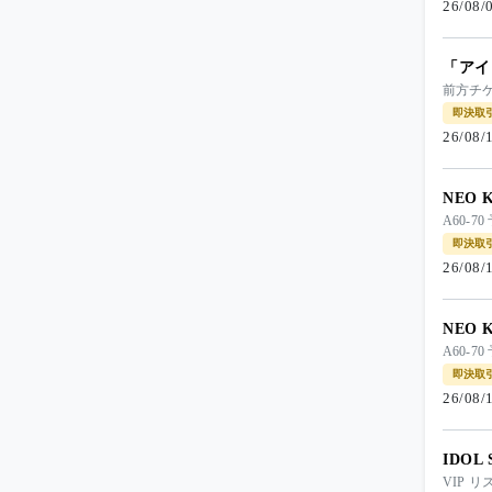
26/08
「アイド
前方チケ
即決取
26/08
NEO K
A60-
即決取
26/08
NEO K
A60-
即決取
26/08
IDOL 
VIP 