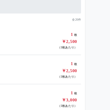
全20件
1
枚
￥2,500
（1枚あたり）
1
枚
￥2,500
（1枚あたり）
1
枚
￥3,000
（1枚あたり）