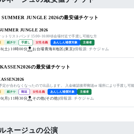
L SUMMER JUNGLE 2026の最安値チケット
SUMMER JUNGLE 2026
ットリストバンド 15:00~16:00頃会場付近で手渡し可能な方
引
紙チケ
手渡し
女性名義
あんしん補償対象
主催者
/08(土) 10時00分
お台場青海R地区(東京)
情報源: チケジャム
 KASSEN2026の最安値チケット
ASSEN2026
70 予定が合わなくなったので出品します。 入金確認後即郵送or 場所により手渡し可
引
紙チケ
郵送
女性名義
あんしん補償対象
主催者
/10(月) 11時30分
その他(その他)
情報源: チケジャム
ルネージュの公演