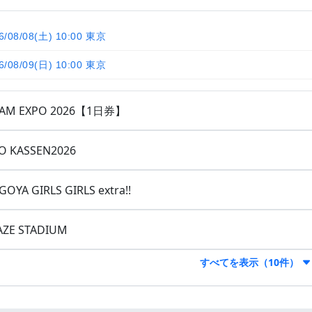
6/08/08(土) 10:00 東京
6/08/09(日) 10:00 東京
JAM EXPO 2026【1日券】
O KASSEN2026
GOYA GIRLS GIRLS extra!!
AZE STADIUM
すべてを表示（10件）