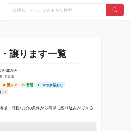
・譲ります一覧
の計算方法
品数 で算出
A: 激レア
B: 普通
C: やや余裕あり
やすい
地域・日程などの条件から簡単に絞り込みができる