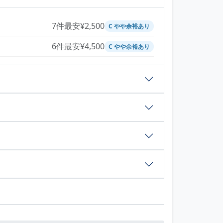
7件
最安¥2,500
C やや余裕あり
6件
最安¥4,500
C やや余裕あり