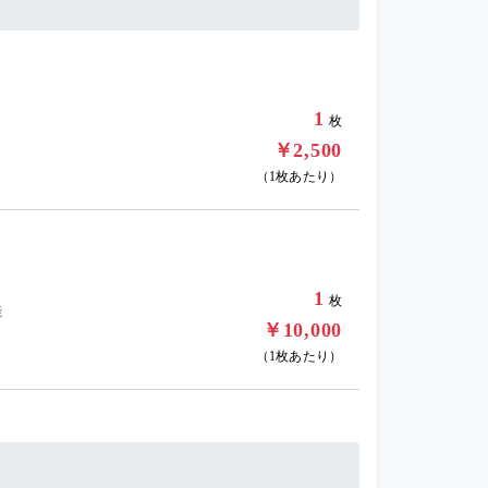
1
枚
￥2,500
（1枚あたり）
1
枚
能
￥10,000
（1枚あたり）