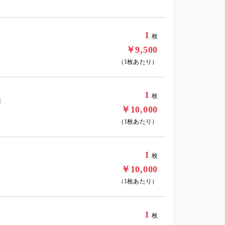
1
枚
￥9,500
（1枚あたり）
1
枚
能
￥10,000
（1枚あたり）
1
枚
￥10,000
（1枚あたり）
1
枚