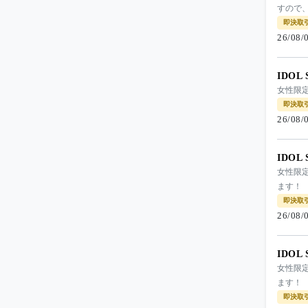
すので
即決取
26/08
IDOL 
女性限定
即決取
26/08
IDOL 
女性限定
ます！
即決取
26/08
IDOL 
女性限定
ます！
即決取