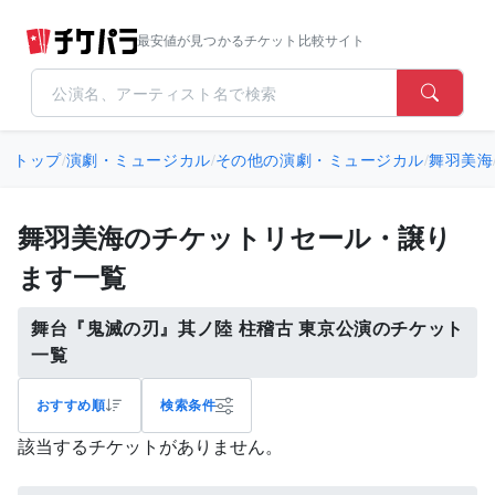
最安値が見つかるチケット比較サイト
トップ
/
演劇・ミュージカル
/
その他の演劇・ミュージカル
/
舞羽美海
舞羽美海のチケットリセール・譲り
ます一覧
舞台『鬼滅の刃』其ノ陸 柱稽古 東京公演のチケット
一覧
おすすめ順
検索条件
該当するチケットがありません。