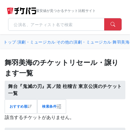
最安値が見つかるチケット比較サイト
トップ
/
演劇・ミュージカル
/
その他の演劇・ミュージカル
/
舞羽美海
舞羽美海のチケットリセール・譲り
ます一覧
舞台『鬼滅の刃』其ノ陸 柱稽古 東京公演のチケット
一覧
おすすめ順
検索条件
該当するチケットがありません。