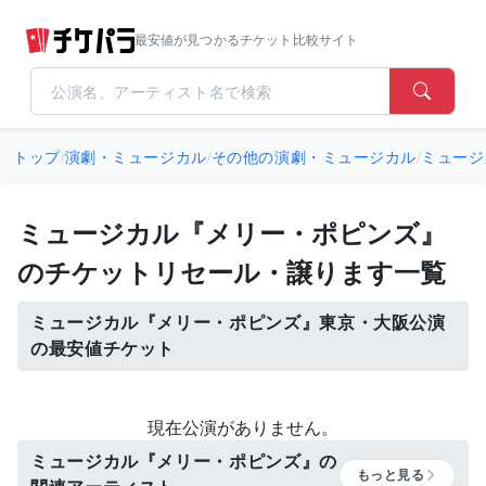
最安値が見つかるチケット比較サイト
トップ
/
演劇・ミュージカル
/
その他の演劇・ミュージカル
/
ミュージ
ミュージカル『メリー・ポピンズ』
のチケットリセール・譲ります一覧
ミュージカル『メリー・ポピンズ』東京・大阪公演
の最安値チケット
現在公演がありません。
ミュージカル『メリー・ポピンズ』の
もっと見る