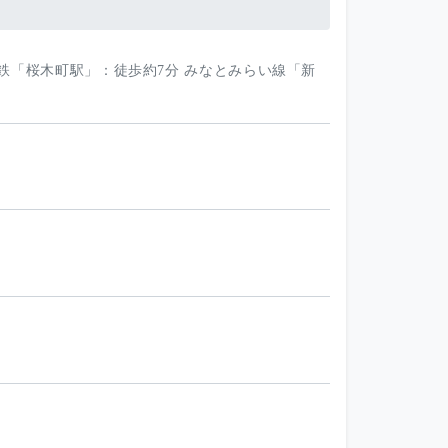
鉄「桜木町駅」：徒歩約7分 みなとみらい線「新