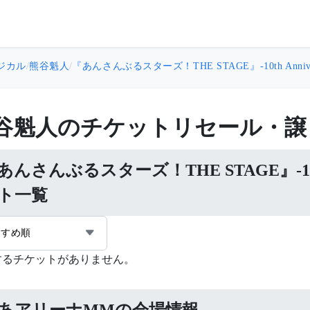
ジカル
/
熊谷魁人
/
『あんさんぶるスターズ！THE STAGE』-10th Annivers
谷魁人のチケットリセール・譲
あんさんぶるスターズ！THE STAGE』-10th 
ト一覧
すすめ順
するチケットがありません。