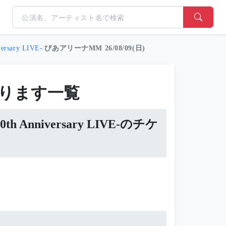
ary LIVE-
/
ぴあアリーナMM 26/08/09(日)
ります一覧
Anniversary LIVE-のチケ