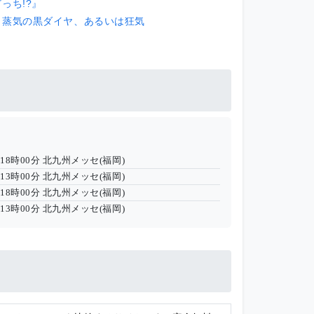
っち!?』
～蒸気の黒ダイヤ、あるいは狂気
) 18時00分
北九州メッセ(福岡)
) 13時00分
北九州メッセ(福岡)
) 18時00分
北九州メッセ(福岡)
) 13時00分
北九州メッセ(福岡)