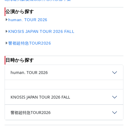
公演から探す
human. TOUR 2026
KNOSIS JAPAN TOUR 2026 FALL
響都超特急TOUR2026
日時から探す
human. TOUR 2026
KNOSIS JAPAN TOUR 2026 FALL
響都超特急TOUR2026