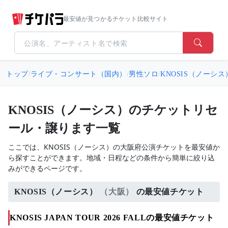
最安値が見つかるチケット比較サイト
トップ
/
ライブ・コンサート（国内）
/
男性ソロ
/
KNOSIS（ノーシス
KNOSIS（ノーシス）のチケットリセ
ール・譲ります一覧
ここでは、KNOSIS（ノーシス）の大阪府公演チケットを最安値か
ら探すことができます。地域・日程などの条件から簡単に絞り込
みができるページです。
KNOSIS（ノーシス）
（大阪）
の最安値チケット
KNOSIS JAPAN TOUR 2026 FALLの最安値チケット