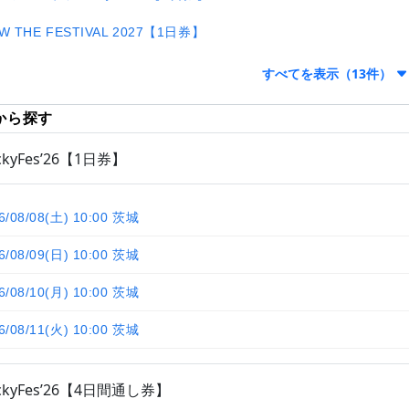
W THE FESTIVAL 2027【1日券】
すべてを表示（13件）
から探す
ckyFes’26【1日券】
6/08/08(土) 10:00 茨城
6/08/09(日) 10:00 茨城
6/08/10(月) 10:00 茨城
6/08/11(火) 10:00 茨城
ckyFes’26【4日間通し券】