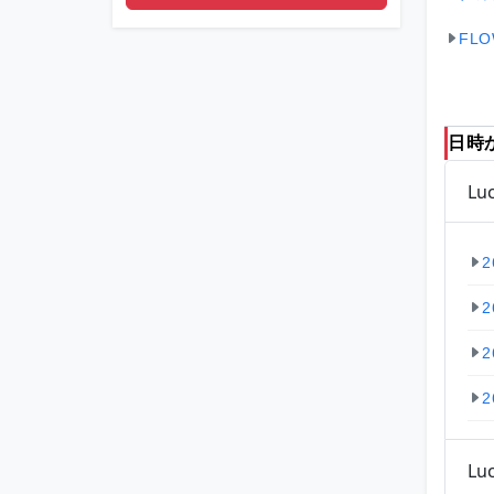
FLO
日時
Lu
2
2
2
2
Lu