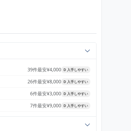
39件
最安¥4,000
D 入手しやすい
26件
最安¥8,000
D 入手しやすい
6件
最安¥3,000
D 入手しやすい
7件
最安¥9,000
D 入手しやすい