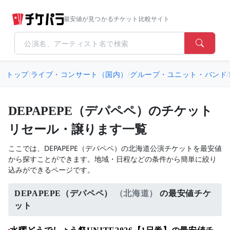
最安値が見つかるチケット比較サイト
トップ
/
ライブ・コンサート（国内）
/
グループ・ユニット・バンド
/
DEPAPEPE（デパペペ）のチケット
リセール・譲ります一覧
ここでは、DEPAPEPE（デパペペ）の北海道公演チケットを最安値
から探すことができます。地域・日程などの条件から簡単に絞り
込みができるページです。
DEPAPEPE（デパペペ）
（北海道）
の最安値チケ
ット