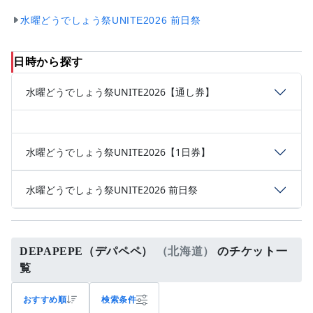
水曜どうでしょう祭UNITE2026 前日祭
日時から探す
水曜どうでしょう祭UNITE2026【通し券】
水曜どうでしょう祭UNITE2026【1日券】
水曜どうでしょう祭UNITE2026 前日祭
DEPAPEPE（デパペペ）
（北海道）
のチケット一
覧
おすすめ順
検索条件