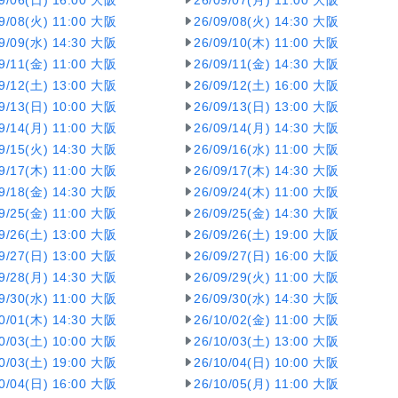
09/06(日) 16:00 大阪
26/09/07(月) 11:00 大阪
09/08(火) 11:00 大阪
26/09/08(火) 14:30 大阪
09/09(水) 14:30 大阪
26/09/10(木) 11:00 大阪
09/11(金) 11:00 大阪
26/09/11(金) 14:30 大阪
09/12(土) 13:00 大阪
26/09/12(土) 16:00 大阪
09/13(日) 10:00 大阪
26/09/13(日) 13:00 大阪
09/14(月) 11:00 大阪
26/09/14(月) 14:30 大阪
09/15(火) 14:30 大阪
26/09/16(水) 11:00 大阪
09/17(木) 11:00 大阪
26/09/17(木) 14:30 大阪
09/18(金) 14:30 大阪
26/09/24(木) 11:00 大阪
09/25(金) 11:00 大阪
26/09/25(金) 14:30 大阪
09/26(土) 13:00 大阪
26/09/26(土) 19:00 大阪
09/27(日) 13:00 大阪
26/09/27(日) 16:00 大阪
09/28(月) 14:30 大阪
26/09/29(火) 11:00 大阪
09/30(水) 11:00 大阪
26/09/30(水) 14:30 大阪
10/01(木) 14:30 大阪
26/10/02(金) 11:00 大阪
10/03(土) 10:00 大阪
26/10/03(土) 13:00 大阪
10/03(土) 19:00 大阪
26/10/04(日) 10:00 大阪
10/04(日) 16:00 大阪
26/10/05(月) 11:00 大阪