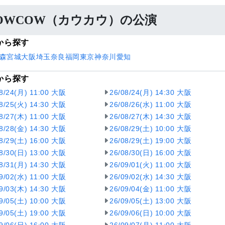
OWCOW（カウカウ）の公演
から探す
森
宮城
大阪
埼玉
奈良
福岡
東京
神奈川
愛知
から探す
08/24(月) 11:00 大阪
26/08/24(月) 14:30 大阪
08/25(火) 14:30 大阪
26/08/26(水) 11:00 大阪
08/27(木) 11:00 大阪
26/08/27(木) 14:30 大阪
08/28(金) 14:30 大阪
26/08/29(土) 10:00 大阪
08/29(土) 16:00 大阪
26/08/29(土) 19:00 大阪
08/30(日) 13:00 大阪
26/08/30(日) 16:00 大阪
08/31(月) 14:30 大阪
26/09/01(火) 11:00 大阪
09/02(水) 11:00 大阪
26/09/02(水) 14:30 大阪
09/03(木) 14:30 大阪
26/09/04(金) 11:00 大阪
09/05(土) 10:00 大阪
26/09/05(土) 13:00 大阪
09/05(土) 19:00 大阪
26/09/06(日) 10:00 大阪