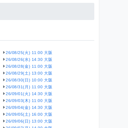
26/08/25(火) 11:00 大阪
26/08/26(水) 14:30 大阪
26/08/28(金) 11:00 大阪
26/08/29(土) 13:00 大阪
26/08/30(日) 10:00 大阪
26/08/31(月) 11:00 大阪
26/09/01(火) 14:30 大阪
26/09/03(木) 11:00 大阪
26/09/04(金) 14:30 大阪
26/09/05(土) 16:00 大阪
26/09/06(日) 13:00 大阪