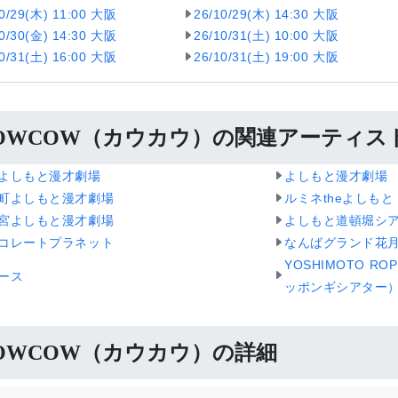
10/29(木) 11:00 大阪
26/10/29(木) 14:30 大阪
10/30(金) 14:30 大阪
26/10/31(土) 10:00 大阪
10/31(土) 16:00 大阪
26/10/31(土) 19:00 大阪
OWCOW（カウカウ）の関連アーティス
よしもと漫才劇場
よしもと漫才劇場
町よしもと漫才劇場
ルミネtheよしもと
宮よしもと漫才劇場
よしもと道頓堀シ
コレートプラネット
なんばグランド花
YOSHIMOTO RO
ース
ッポンギシアター
OWCOW（カウカウ）の詳細