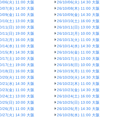
10/06(火) 11:00 大阪
26/10/06(火) 14:30 大阪
10/07(水) 14:30 大阪
26/10/08(木) 11:00 大阪
10/09(金) 11:00 大阪
26/10/09(金) 14:30 大阪
10/10(土) 13:00 大阪
26/10/10(土) 16:00 大阪
10/11(日) 10:00 大阪
26/10/11(日) 13:00 大阪
10/11(日) 19:00 大阪
26/10/12(月) 10:00 大阪
10/12(月) 16:00 大阪
26/10/13(火) 11:00 大阪
10/14(水) 11:00 大阪
26/10/14(水) 14:30 大阪
10/15(木) 14:30 大阪
26/10/16(金) 11:00 大阪
10/17(土) 10:00 大阪
26/10/17(土) 13:00 大阪
10/17(土) 19:00 大阪
26/10/18(日) 10:00 大阪
10/18(日) 16:00 大阪
26/10/19(月) 11:00 大阪
10/20(火) 11:00 大阪
26/10/20(火) 14:30 大阪
10/21(水) 14:30 大阪
26/10/22(木) 11:00 大阪
10/23(金) 11:00 大阪
26/10/23(金) 14:30 大阪
10/24(土) 13:00 大阪
26/10/24(土) 16:00 大阪
10/25(日) 10:00 大阪
26/10/25(日) 13:00 大阪
10/26(月) 11:00 大阪
26/10/26(月) 14:30 大阪
10/27(火) 14:30 大阪
26/10/28(水) 11:00 大阪