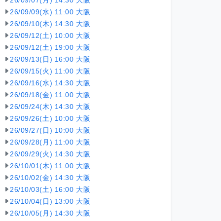
26/09/07(月) 14:30 大阪
26/09/09(水) 11:00 大阪
26/09/10(木) 14:30 大阪
26/09/12(土) 10:00 大阪
26/09/12(土) 19:00 大阪
26/09/13(日) 16:00 大阪
26/09/15(火) 11:00 大阪
26/09/16(水) 14:30 大阪
26/09/18(金) 11:00 大阪
26/09/24(木) 14:30 大阪
26/09/26(土) 10:00 大阪
26/09/27(日) 10:00 大阪
26/09/28(月) 11:00 大阪
26/09/29(火) 14:30 大阪
26/10/01(木) 11:00 大阪
26/10/02(金) 14:30 大阪
26/10/03(土) 16:00 大阪
26/10/04(日) 13:00 大阪
26/10/05(月) 14:30 大阪