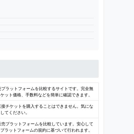
販売プラットフォームを比較するサイトです。完全無
チケット価格、手数料などを簡単に確認できます。
、直接チケットを購入することはできません。気にな
入してください。
ト販売プラットフォームを比較しています。安心して
各プラットフォームの規約に基づいて行われます。