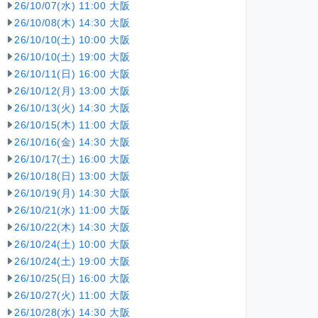
26/10/07(水) 11:00 大阪
26/10/08(木) 14:30 大阪
26/10/10(土) 10:00 大阪
26/10/10(土) 19:00 大阪
26/10/11(日) 16:00 大阪
26/10/12(月) 13:00 大阪
26/10/13(火) 14:30 大阪
26/10/15(木) 11:00 大阪
26/10/16(金) 14:30 大阪
26/10/17(土) 16:00 大阪
26/10/18(日) 13:00 大阪
26/10/19(月) 14:30 大阪
26/10/21(水) 11:00 大阪
26/10/22(木) 14:30 大阪
26/10/24(土) 10:00 大阪
26/10/24(土) 19:00 大阪
26/10/25(日) 16:00 大阪
26/10/27(火) 11:00 大阪
26/10/28(水) 14:30 大阪