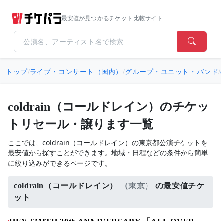
最安値が見つかるチケット比較サイト
トップ
/
ライブ・コンサート（国内）
/
グループ・ユニット・バンド
/
coldrain（コールドレイン）のチケッ
トリセール・譲ります一覧
ここでは、coldrain（コールドレイン）の東京都公演チケットを
最安値から探すことができます。地域・日程などの条件から簡単
に絞り込みができるページです。
coldrain（コールドレイン）
（東京）
の最安値チケ
ット