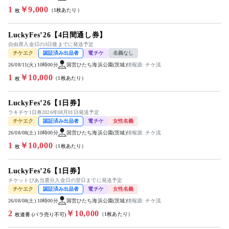
1
￥9,000
（1枚あたり）
枚
LuckyFes’26【4日間通し券】
自由席入金日の3日後までに発送予定
チケエク
認証済み出品者
電チケ
名義なし
26/08/11(火) 10時00分
国営ひたち海浜公園(茨城)
情報源: チケ流
1
￥10,000
（1枚あたり）
枚
LuckyFes’26【1日券】
ラキチケ1日券2026年08月01日発送予定
チケエク
認証済み出品者
電チケ
女性名義
26/08/08(土) 10時00分
国営ひたち海浜公園(茨城)
情報源: チケ流
1
￥10,000
（1枚あたり）
枚
LuckyFes’26【1日券】
チケットぴあ当選分入金日の翌日までに発送予定
チケエク
認証済み出品者
電チケ
女性名義
26/08/08(土) 10時00分
国営ひたち海浜公園(茨城)
情報源: チケ流
2
￥10,000
（1枚あたり）
枚連番 (バラ売り不可)