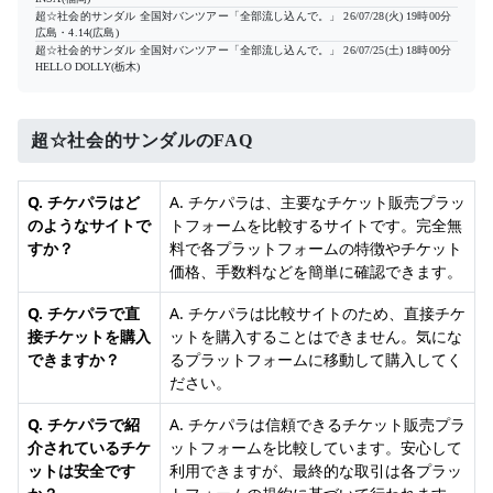
超☆社会的サンダル 全国対バンツアー「全部流し込んで。」
26/07/28(火) 19時00分
広島・4.14(広島)
超☆社会的サンダル 全国対バンツアー「全部流し込んで。」
26/07/25(土) 18時00分
HELLO DOLLY(栃木)
超☆社会的サンダルのFAQ
Q. チケパラはど
A. チケパラは、主要なチケット販売プラッ
のようなサイトで
トフォームを比較するサイトです。完全無
すか？
料で各プラットフォームの特徴やチケット
価格、手数料などを簡単に確認できます。
Q. チケパラで直
A. チケパラは比較サイトのため、直接チケ
接チケットを購入
ットを購入することはできません。気にな
できますか？
るプラットフォームに移動して購入してく
ださい。
Q. チケパラで紹
A. チケパラは信頼できるチケット販売プラ
介されているチケ
ットフォームを比較しています。安心して
ットは安全です
利用できますが、最終的な取引は各プラッ