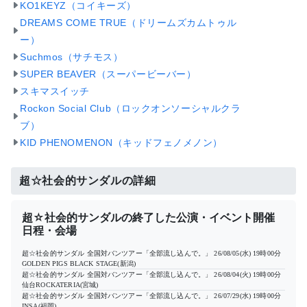
KO1KEYZ（コイキーズ）
DREAMS COME TRUE（ドリームズカムトゥル
ー）
Suchmos（サチモス）
SUPER BEAVER（スーパービーバー）
スキマスイッチ
Rockon Social Club（ロックオンソーシャルクラ
ブ）
KID PHENOMENON（キッドフェノメノン）
超☆社会的サンダルの詳細
超☆社会的サンダルの終了した公演・イベント開催
日程・会場
超☆社会的サンダル 全国対バンツアー「全部流し込んで。」
26/08/05(水) 19時00分
GOLDEN PIGS BLACK STAGE(新潟)
超☆社会的サンダル 全国対バンツアー「全部流し込んで。」
26/08/04(火) 19時00分
仙台ROCKATERIA(宮城)
超☆社会的サンダル 全国対バンツアー「全部流し込んで。」
26/07/29(水) 19時00分
INSA(福岡)