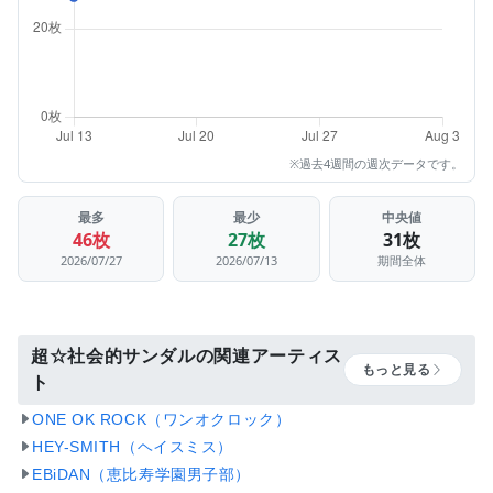
※過去4週間の週次データです。
最多
最少
中央値
46枚
27枚
31枚
2026/07/27
2026/07/13
期間全体
超☆社会的サンダルの関連アーティス
もっと見る
ト
ONE OK ROCK（ワンオクロック）
HEY-SMITH（ヘイスミス）
EBiDAN（恵比寿学園男子部）