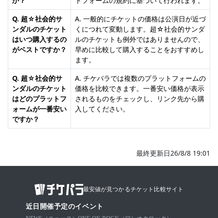
か？
トフォームの規約に基づいて行われます。
Q. 超☆社会的サ
A. 一般的にチケットの価格は公演日が近づ
ンダルのチケット
くにつれて変動します。超☆社会的サンダ
はいつ購入するの
ルのチケットも例外ではありませんので、
がベストですか？
早めに比較して購入することをおすすめし
ます。
Q. 超☆社会的サ
A. チケパラでは複数のプラットフォームの
ンダルのチケット
価格を比較できます。一番安い価格が表示
はどのプラットフ
されるものをチェックし、リンク先から購
ォームが一番安い
入してください。
ですか？
最終更新日26/8/8 19:01
最安値が見つかるチケット比較サイト
近日開催予定のイベント