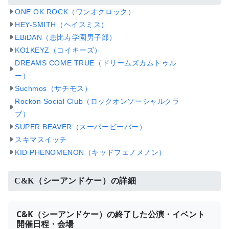
ONE OK ROCK（ワンオクロック）
HEY-SMITH（ヘイスミス）
EBiDAN（恵比寿学園男子部）
KO1KEYZ（コイキーズ）
DREAMS COME TRUE（ドリームズカムトゥル
ー）
Suchmos（サチモス）
Rockon Social Club（ロックオンソーシャルクラ
ブ）
SUPER BEAVER（スーパービーバー）
スキマスイッチ
KID PHENOMENON（キッドフェノメノン）
C&K（シーアンドケー）の詳細
C&K（シーアンドケー）の終了した公演・イベント
開催日程・会場