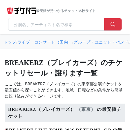
最安値が見つかるチケット比較サイト
トップ
/
ライブ・コンサート（国内）
/
グループ・ユニット・バンド
/
BREAKERZ（ブレイカーズ）のチケ
ットリセール・譲ります一覧
ここでは、BREAKERZ（ブレイカーズ）の東京都公演チケットを
最安値から探すことができます。地域・日程などの条件から簡単
に絞り込みができるページです。
BREAKERZ（ブレイカーズ）
（東京）
の最安値チ
ケット