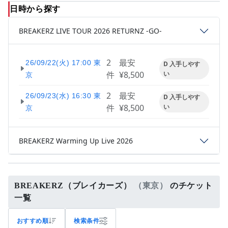
日時から探す
BREAKERZ LIVE TOUR 2026 RETURNZ -GO-
2
最安
26/09/22(火) 17:00 東
D 入手しやす
件
¥8,500
い
京
2
最安
26/09/23(水) 16:30 東
D 入手しやす
件
¥8,500
い
京
BREAKERZ Warming Up Live 2026
BREAKERZ（ブレイカーズ）
（東京）
のチケット
一覧
おすすめ順
検索条件