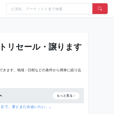
トリセール・譲ります
できます。地域・日程などの条件から簡単に絞り込
。
ト
もっと見る
る丘で、君とまた出会いたい。』