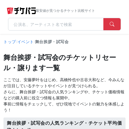
最安値が見つかるチケット比較サイト
トップ
/
イベント
/
舞台挨拶・試写会
舞台挨拶・試写会のチケットリセー
ル・譲ります一覧
ここでは、安藤夢叶をはじめ、高橋怜也や古谷大和など、今みんな
が注目しているチケットやイベントが見つけられる。
さらに、舞台挨拶・試写会の人気ランキングや、チケット価格情報
などの購入前に役立つ情報も展開中。
事前に情報をチェックして、ぜひ現地でイベントの魅力を体感しよ
う！
舞台挨拶・試写会の人気ランキング・チケット平均価