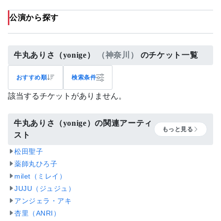
公演から探す
牛丸ありさ（yonige）
（神奈川）
のチケット一覧
おすすめ順
検索条件
該当するチケットがありません。
牛丸ありさ（yonige）の関連アーティ
もっと見る
スト
松田聖子
薬師丸ひろ子
milet（ミレイ）
JUJU（ジュジュ）
アンジェラ・アキ
杏里（ANRI）