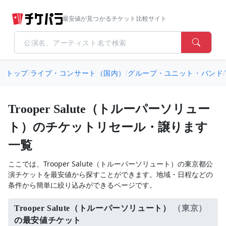
最安値が見つかるチケット比較サイト
トップ
/
ライブ・コンサート（国内）
/
グループ・ユニット・バンド
/
Trooper Salute（トルーパーソリュー
ト）のチケットリセール・譲ります
一覧
ここでは、Trooper Salute（トルーパーソリュート）の東京都公
演チケットを最安値から探すことができます。地域・日程などの
条件から簡単に絞り込みができるページです。
Trooper Salute（トルーパーソリュート）
（東京）
の最安値チケット