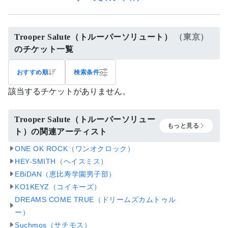
Trooper Salute（トルーパーソリュート）
（東京）
のチケット一覧
おすすめ順
検索条件
該当するチケットがありません。
Trooper Salute（トルーパーソリュー
もっと見る
ト）の関連アーティスト
ONE OK ROCK（ワンオクロック）
HEY-SMITH（ヘイスミス）
EBiDAN（恵比寿学園男子部）
KO1KEYZ（コイキーズ）
DREAMS COME TRUE（ドリームズカムトゥル
ー）
Suchmos（サチモス）