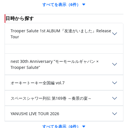
すべてを表示（6件）
日時から探す
Trooper Salute 1st ALBUM『友達がいました』Release
Tour
nest 30th Anniversary “モーモールルギャバン ×
Trooper Salute”
オーキートーキー全国編 vol.7
スペースシャワー列伝 第169巻 ～奏景の宴～
YANUSHI LIVE TOUR 2026
すべてを表示（6件）