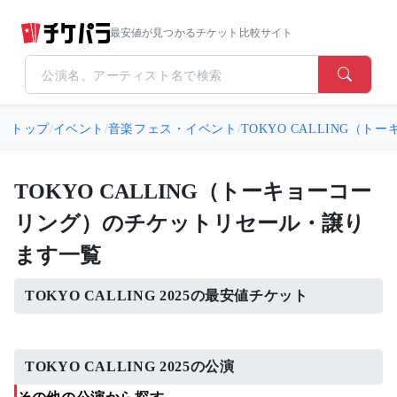
最安値が見つかるチケット比較サイト
トップ
/
イベント
/
音楽フェス・イベント
/
TOKYO CALLING（
TOKYO CALLING（トーキョーコー
リング）のチケットリセール・譲り
ます一覧
TOKYO CALLING 2025の最安値チケット
TOKYO CALLING 2025の公演