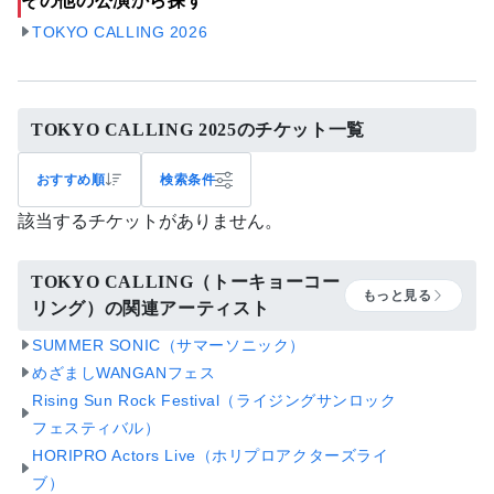
その他の公演から探す
TOKYO CALLING 2026
TOKYO CALLING 2025のチケット一覧
おすすめ順
検索条件
該当するチケットがありません。
TOKYO CALLING（トーキョーコー
もっと見る
リング）の関連アーティスト
SUMMER SONIC（サマーソニック）
めざましWANGANフェス
Rising Sun Rock Festival（ライジングサンロック
フェスティバル）
HORIPRO Actors Live（ホリプロアクターズライ
ブ）