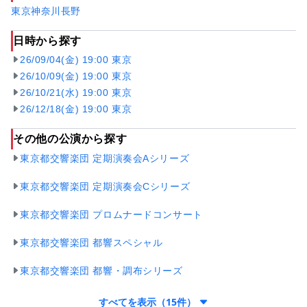
東京
神奈川
長野
日時から探す
26/09/04(金) 19:00 東京
26/10/09(金) 19:00 東京
26/10/21(水) 19:00 東京
26/12/18(金) 19:00 東京
その他の公演から探す
東京都交響楽団 定期演奏会Aシリーズ
東京都交響楽団 定期演奏会Cシリーズ
東京都交響楽団 プロムナードコンサート
東京都交響楽団 都響スペシャル
東京都交響楽団 都響・調布シリーズ
すべてを表示（15件）