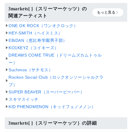
3markets[ ]（スリーマーケッツ）の
もっと見る
関連アーティスト
ONE OK ROCK（ワンオクロック）
HEY-SMITH（ヘイスミス）
EBiDAN（恵比寿学園男子部）
KO1KEYZ（コイキーズ）
DREAMS COME TRUE（ドリームズカムトゥル
ー）
Suchmos（サチモス）
Rockon Social Club（ロックオンソーシャルクラ
ブ）
SUPER BEAVER（スーパービーバー）
スキマスイッチ
KID PHENOMENON（キッドフェノメノン）
3markets[ ]（スリーマーケッツ）の詳細