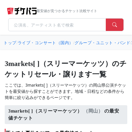
最安値が見つかるチケット比較サイト
トップ
/
ライブ・コンサート（国内）
/
グループ・ユニット・バンド
/
3markets[ ]（スリーマーケッツ）のチ
ケットリセール・譲ります一覧
ここでは、3markets[ ]（スリーマーケッツ）の岡山県公演チケッ
トを最安値から探すことができます。地域・日程などの条件から
簡単に絞り込みができるページです。
3markets[ ]（スリーマーケッツ）
（岡山）
の最安
値チケット