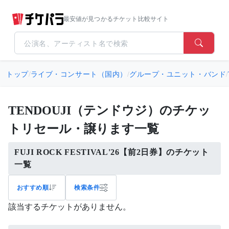
最安値が見つかるチケット比較サイト
トップ
/
ライブ・コンサート（国内）
/
グループ・ユニット・バンド
/
TENDOUJI（テンドウジ）のチケッ
トリセール・譲ります一覧
FUJI ROCK FESTIVAL'26【前2日券】のチケット
一覧
おすすめ順
検索条件
該当するチケットがありません。