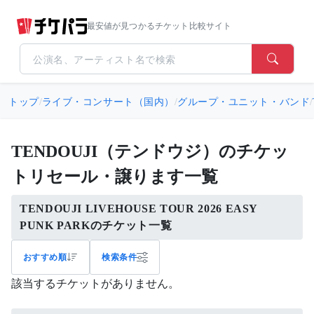
最安値が見つかるチケット比較サイト
トップ
/
ライブ・コンサート（国内）
/
グループ・ユニット・バンド
/
TENDOUJI（テンドウジ）のチケッ
トリセール・譲ります一覧
TENDOUJI LIVEHOUSE TOUR 2026 EASY
PUNK PARKのチケット一覧
おすすめ順
検索条件
該当するチケットがありません。