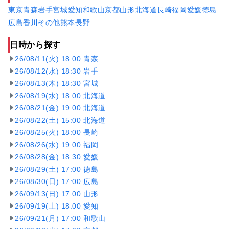
東京
青森
岩手
宮城
愛知
和歌山
京都
山形
北海道
長崎
福岡
愛媛
徳島
広島
香川
その他
熊本
長野
日時から探す
26/08/11(火) 18:00 青森
26/08/12(水) 18:30 岩手
26/08/13(木) 18:30 宮城
26/08/19(水) 18:00 北海道
26/08/21(金) 19:00 北海道
26/08/22(土) 15:00 北海道
26/08/25(火) 18:00 長崎
26/08/26(水) 19:00 福岡
26/08/28(金) 18:30 愛媛
26/08/29(土) 17:00 徳島
26/08/30(日) 17:00 広島
26/09/13(日) 17:00 山形
26/09/19(土) 18:00 愛知
26/09/21(月) 17:00 和歌山