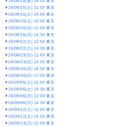
26/08/14(金) 16:00 東京
26/08/15(土) 12:00 東京
26/08/15(土) 14:00 東京
26/08/15(土) 16:00 東京
26/08/16(日) 12:00 東京
26/08/16(日) 14:30 東京
26/08/22(土) 12:00 東京
26/08/22(土) 14:30 東京
26/08/23(日) 12:00 東京
26/08/23(日) 14:30 東京
26/08/30(日) 14:30 東京
26/08/30(日) 17:00 東京
26/09/05(土) 12:00 東京
26/09/05(土) 14:30 東京
26/09/06(日) 12:00 東京
26/09/06(日) 14:30 東京
26/09/12(土) 12:00 東京
26/09/12(土) 14:30 東京
26/09/13(日) 12:00 東京