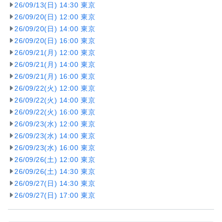
26/09/13(日) 14:30 東京
26/09/20(日) 12:00 東京
26/09/20(日) 14:00 東京
26/09/20(日) 16:00 東京
26/09/21(月) 12:00 東京
26/09/21(月) 14:00 東京
26/09/21(月) 16:00 東京
26/09/22(火) 12:00 東京
26/09/22(火) 14:00 東京
26/09/22(火) 16:00 東京
26/09/23(水) 12:00 東京
26/09/23(水) 14:00 東京
26/09/23(水) 16:00 東京
26/09/26(土) 12:00 東京
26/09/26(土) 14:30 東京
26/09/27(日) 14:30 東京
26/09/27(日) 17:00 東京