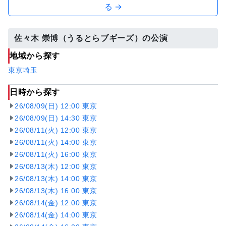
る →
佐々木 崇博（うるとらブギーズ）の公演
地域から探す
東京
埼玉
日時から探す
26/08/09(日) 12:00 東京
26/08/09(日) 14:30 東京
26/08/11(火) 12:00 東京
26/08/11(火) 14:00 東京
26/08/11(火) 16:00 東京
26/08/13(木) 12:00 東京
26/08/13(木) 14:00 東京
26/08/13(木) 16:00 東京
26/08/14(金) 12:00 東京
26/08/14(金) 14:00 東京