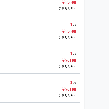
￥8,000
（1枚あたり）
1
枚
￥8,000
（1枚あたり）
1
枚
￥9,100
（1枚あたり）
1
枚
￥9,100
（1枚あたり）