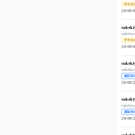
チケエ
26/09
suke
suke
チケエ
26/09
suke
suke
認証済
26/08
suke
suke
認証済
26/08