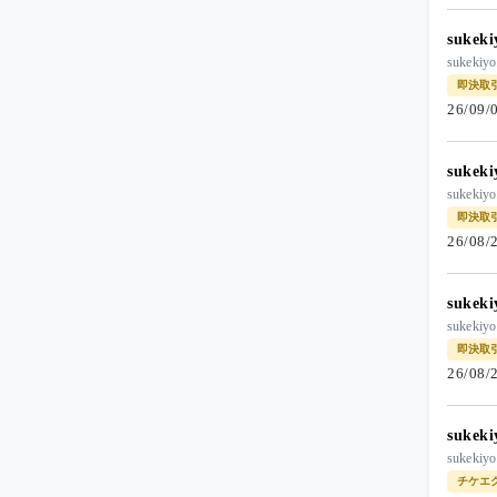
suke
suke
即決取
26/09
suke
suke
即決取
26/08
suke
suke
即決取
26/08
suke
suke
チケエ