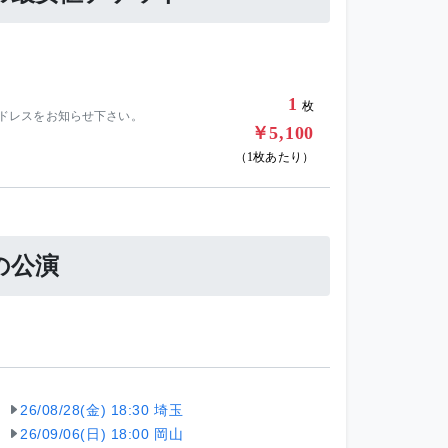
1
枚
ールアドレスをお知らせ下さい。
￥5,100
（1枚あたり）
滅の公演
26/08/28(金) 18:30 埼玉
26/09/06(日) 18:00 岡山