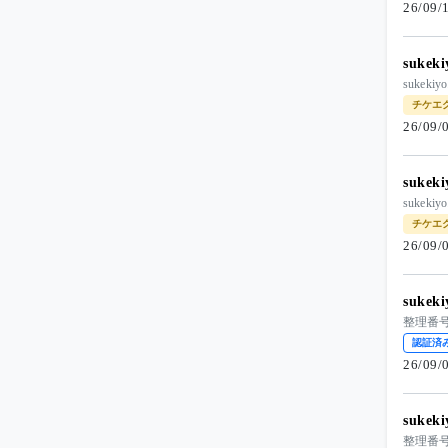
26/09
suke
suke
チケエ
26/09
suke
suke
チケエ
26/09
suke
整理番号
認証済
26/09
suke
整理番号