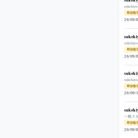
suke
suke
即決取
26/09
suke
suke
即決取
26/09
suke
suke
即決取
26/09
suke
一般スタ
即決取
26/09