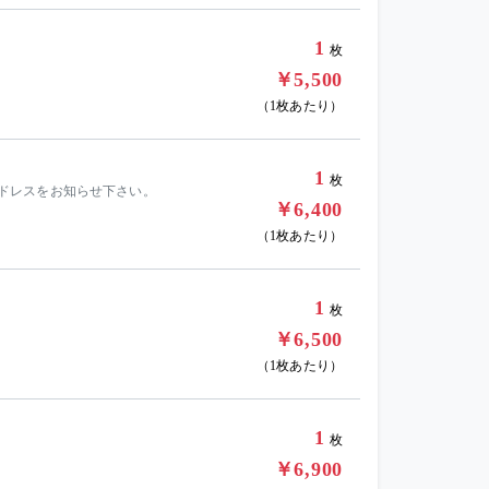
1
枚
￥5,500
（1枚あたり）
1
枚
ールアドレスをお知らせ下さい。
￥6,400
（1枚あたり）
1
枚
￥6,500
（1枚あたり）
1
枚
￥6,900