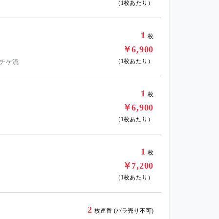
（1枚あたり）
1
枚
￥6,900
（1枚あたり）
 チケ流
1
枚
￥6,900
（1枚あたり）
1
枚
￥7,200
（1枚あたり）
2
枚連番 (バラ売り不可)