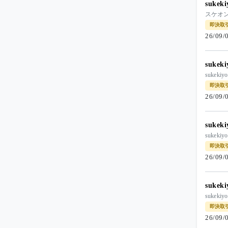
suke
スケオ
即決取
26/09
suke
suke
即決取
26/09
suke
sukek
即決取
26/09
suke
suke
即決取
26/09